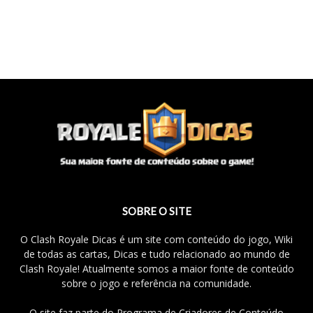
SOBRE O SITE
O Clash Royale Dicas é um site com conteúdo do jogo, Wiki
de todas as cartas, Dicas e tudo relacionado ao mundo de
Clash Royale! Atualmente somos a maior fonte de conteúdo
sobre o jogo e referência na comunidade.
O site faz parte do Programa de Criadores de Conteúdo