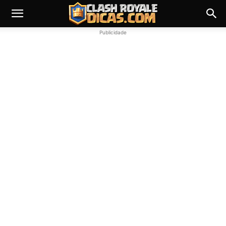
Publicidade