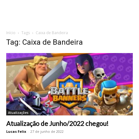
Início
Tags
Caixa de Bandeira
Tag: Caixa de Bandeira
Atualizações
Atualização de Junho/2022 chegou!
Lucas Felix
-
27 de junho de 2022