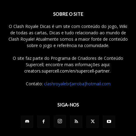
SOBRE O SITE
O Clash Royale Dicas é um site com conteúdo do jogo, Wiki
de todas as cartas, Dicas e tudo relacionado ao mundo de
Clash Royale! Atualmente somos a maior fonte de conteúdo
sobre o jogo e referência na comunidade.
O site faz parte do Programa de Criadores de Conteúdo
Supercell; encontre mais informações aqui:
creators.supercell.com/en/supercell-partner
.
Contato:
clashroyalebr[arroba]hotmail.com
SIGA-NOS