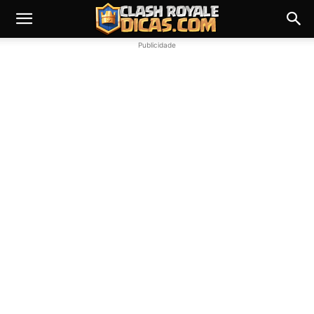
Publicidade