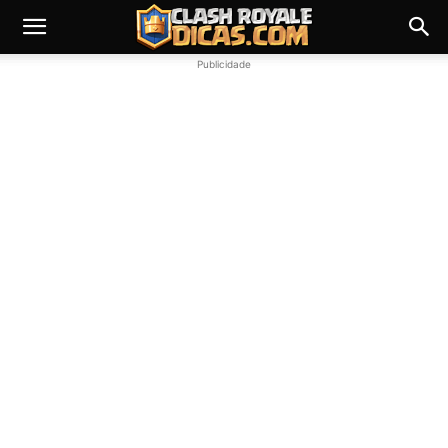
Publicidade