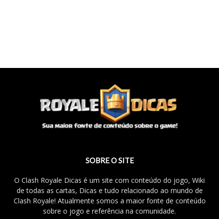
SOBRE O SITE
O Clash Royale Dicas é um site com conteúdo do jogo, Wiki
de todas as cartas, Dicas e tudo relacionado ao mundo de
Clash Royale! Atualmente somos a maior fonte de conteúdo
sobre o jogo e referência na comunidade.