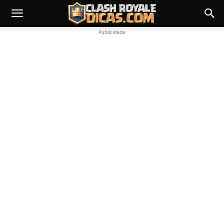
Publicidade