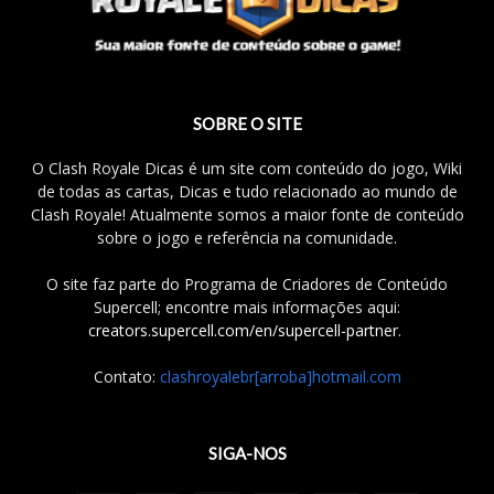
SOBRE O SITE
O Clash Royale Dicas é um site com conteúdo do jogo, Wiki
de todas as cartas, Dicas e tudo relacionado ao mundo de
Clash Royale! Atualmente somos a maior fonte de conteúdo
sobre o jogo e referência na comunidade.
O site faz parte do Programa de Criadores de Conteúdo
Supercell; encontre mais informações aqui:
creators.supercell.com/en/supercell-partner
.
Contato:
clashroyalebr[arroba]hotmail.com
SIGA-NOS