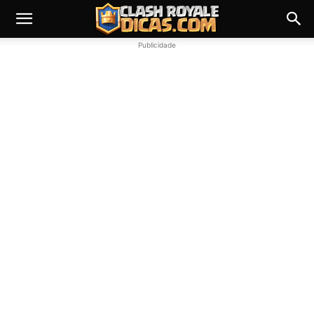
Publicidade