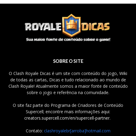
SOBRE O SITE
O Clash Royale Dicas é um site com conteúdo do jogo, Wiki
de todas as cartas, Dicas e tudo relacionado ao mundo de
Clash Royale! Atualmente somos a maior fonte de conteúdo
sobre o jogo e referência na comunidade.
O site faz parte do Programa de Criadores de Conteúdo
Supercell; encontre mais informações aqui:
creators.supercell.com/en/supercell-partner
.
Contato:
clashroyalebr[arroba]hotmail.com