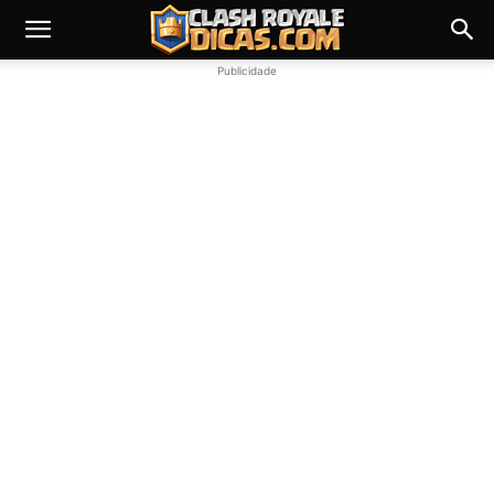
Publicidade