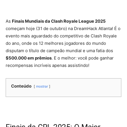
As
Finais Mundiais da Clash Royale League 2025
começam hoje (31 de outubro) na DreamHack Atlanta! É o
evento mais aguardado do competitivo de Clash Royale
do ano, onde os 12 melhores jogadores do mundo
disputam o título de campeão mundial e uma fatia dos
$500.000 em prêmios
. E o melhor: você pode ganhar
recompensas incríveis apenas assistindo!​​
Conteúdo
mostrar