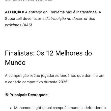
ATENÇÃO:
A entrega do Emblema não é instantânea! A
Supercell deve fazer a
distribuição no decorrer dos
próximos DIAS
!
Finalistas: Os 12 Melhores do
Mundo
A competição reúne jogadores lendários que dominaram
o cenário competitivo durante 2025:
🌟 Principais Destaques:
Mohamed Light (atual campeão mundial defendendo