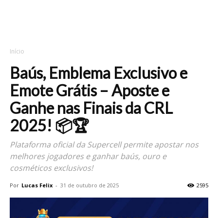
Início
Baús, Emblema Exclusivo e
Emote Grátis – Aposte e
Ganhe nas Finais da CRL
2025! 📦🏆
Plataforma oficial da Supercell permite apostar nos
melhores jogadores e ganhar baús, ouro e
cosméticos exclusivos!
Por
Lucas Felix
-
31 de outubro de 2025
2595