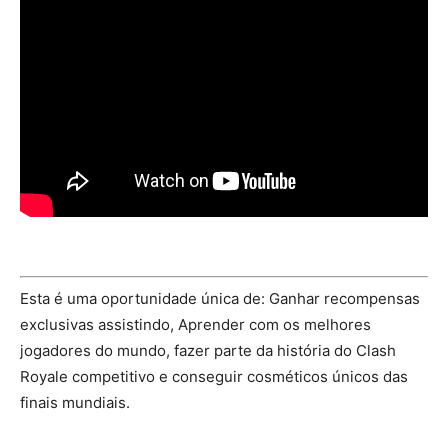
Esta é uma oportunidade única de: Ganhar recompensas
exclusivas assistindo, Aprender com os melhores
jogadores do mundo, fazer parte da história do Clash
Royale competitivo e conseguir cosméticos únicos das
finais mundiais.