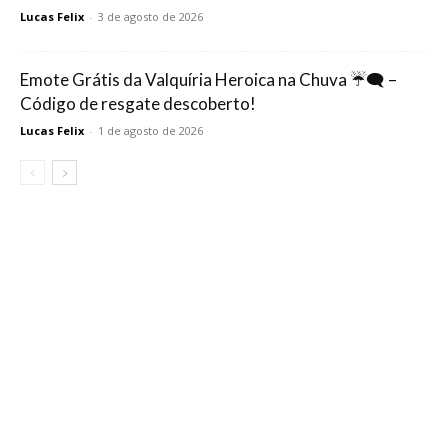
Lucas Felix
-
3 de agosto de 2026
Emote Grátis da Valquíria Heroica na Chuva ☔🗨️ –
Código de resgate descoberto!
Lucas Felix
-
1 de agosto de 2026