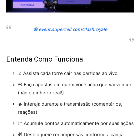
🎯
event.supercell.com/clashroyale
Entenda Como Funciona
⚔️ Assista cada torre cair nas partidas ao vivo
🎯 Faça apostas em quem você acha que vai vencer
(não é dinheiro real!)
🔥 Interaja durante a transmissão (comentários,
reações)
📈 Acumule pontos automaticamente por suas ações
🎁 Desbloqueie recompensas conforme alcança