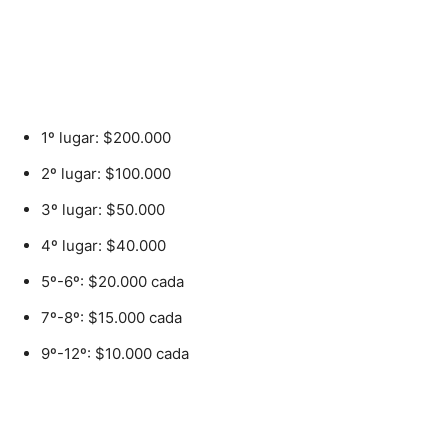
1º lugar: $200.000
2º lugar: $100.000
3º lugar: $50.000
4º lugar: $40.000
5º-6º: $20.000 cada
7º-8º: $15.000 cada
9º-12º: $10.000 cada