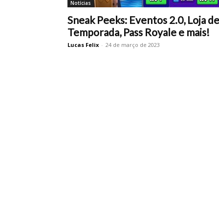
Notícias
Sneak Peeks: Eventos 2.0, Loja d
Temporada, Pass Royale e mais!
Lucas Felix
-
24 de março de 2023