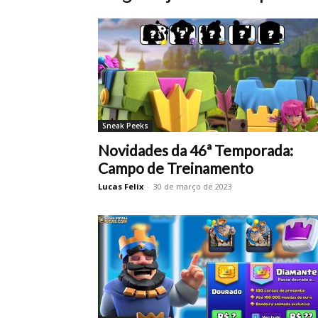
Sneak Peeks
Novidades da 46ª Temporada:
Campo de Treinamento
Lucas Felix
-
30 de março de 2023