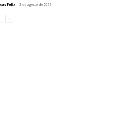
cas Felix
-
3 de agosto de 2026