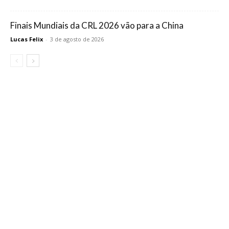
Finais Mundiais da CRL 2026 vão para a China
Lucas Felix
-
3 de agosto de 2026