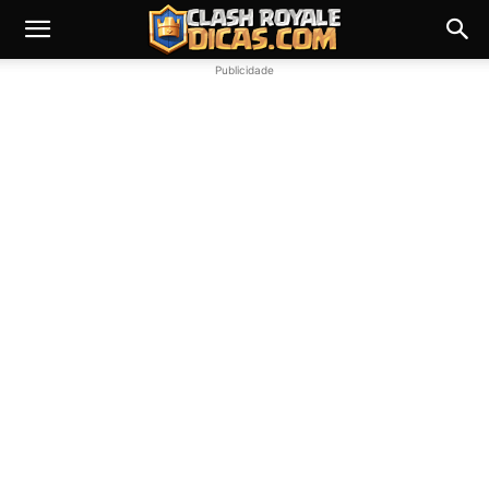
Publicidade