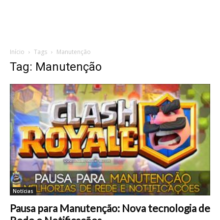
Início
Tags
Manutenção
Tag: Manutenção
Notícias
Pausa para Manutenção: Nova tecnologia de