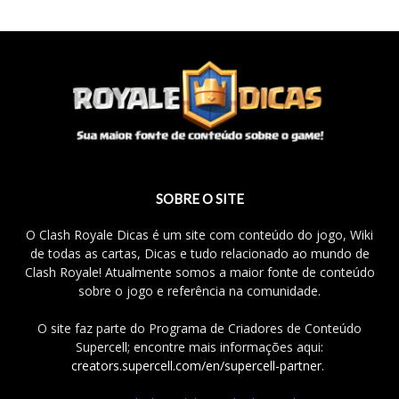
SOBRE O SITE
O Clash Royale Dicas é um site com conteúdo do jogo, Wiki
de todas as cartas, Dicas e tudo relacionado ao mundo de
Clash Royale! Atualmente somos a maior fonte de conteúdo
sobre o jogo e referência na comunidade.
O site faz parte do Programa de Criadores de Conteúdo
Supercell; encontre mais informações aqui:
creators.supercell.com/en/supercell-partner
.