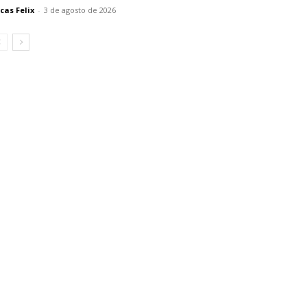
cas Felix
-
3 de agosto de 2026