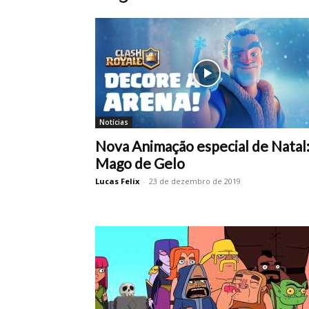
Notícias
Nova Animação especial de Natal
Mago de Gelo
Lucas Felix
-
23 de dezembro de 2019