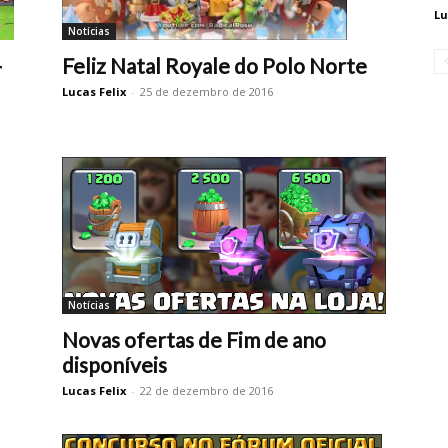
Lu
Notícias
Feliz Natal Royale do Polo Norte
-
Lucas Felix
-
25 de dezembro de 2016
Notícias
Novas ofertas de Fim de ano
disponíveis
Lucas Felix
-
22 de dezembro de 2016