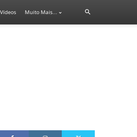
Vídeos
Muito Mais…