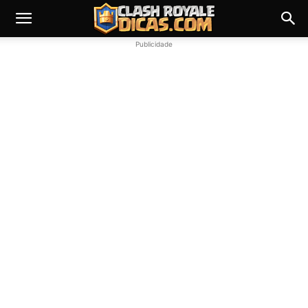
Publicidade