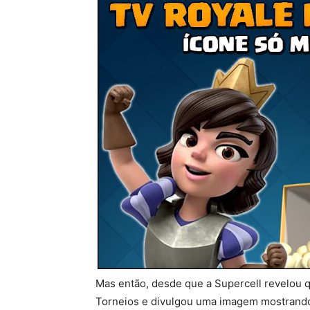
Mas então, desde que a Supercell revelou q
Torneios e divulgou uma imagem mostrando