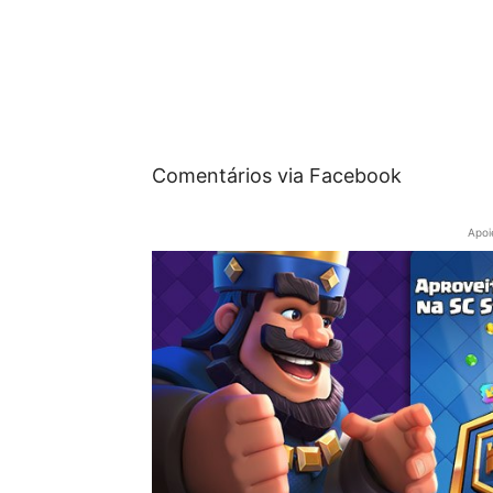
Comentários via Facebook
Apoi