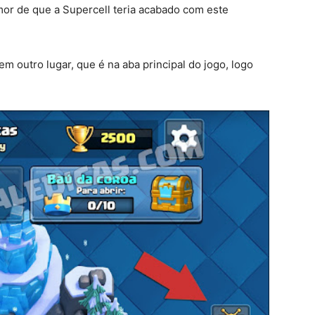
umor de que a Supercell teria acabado com este
em outro lugar, que é na aba principal do jogo, logo