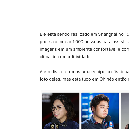
Ele esta sendo realizado em Shanghai no “
C
pode acomodar 1.000 pessoas para assistir 
imagens em um ambiente confortável e com
clima de competitividade.
Além disso teremos uma equipe profissionai
foto deles, mas esta tudo em Chinês então 