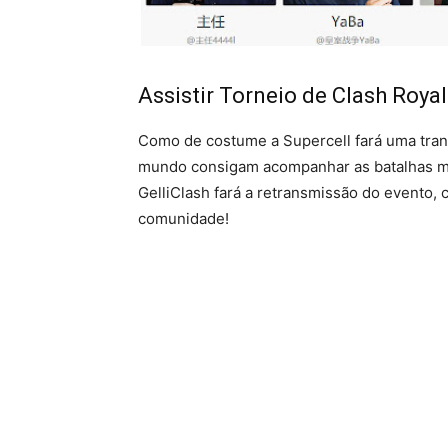
Assistir Torneio de Clash Roya
Como de costume a Supercell fará uma tran
mundo consigam acompanhar as batalhas ma
GelliClash fará a retransmissão do evento,
comunidade!