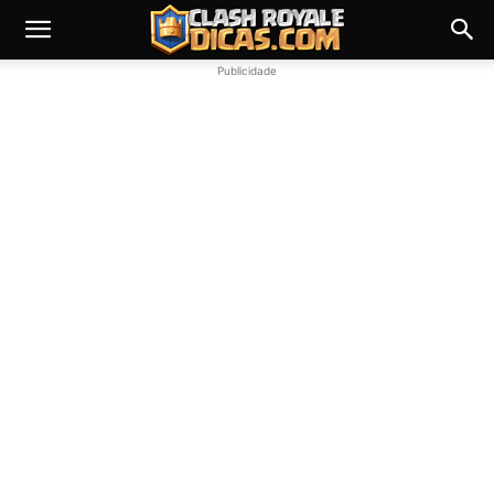
Publicidade