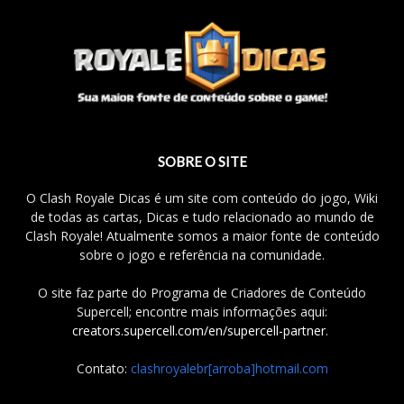
SOBRE O SITE
O Clash Royale Dicas é um site com conteúdo do jogo, Wiki
de todas as cartas, Dicas e tudo relacionado ao mundo de
Clash Royale! Atualmente somos a maior fonte de conteúdo
sobre o jogo e referência na comunidade.
O site faz parte do Programa de Criadores de Conteúdo
Supercell; encontre mais informações aqui:
creators.supercell.com/en/supercell-partner
.
Contato:
clashroyalebr[arroba]hotmail.com