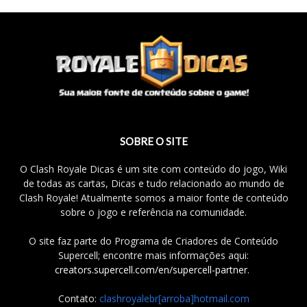
SOBRE O SITE
O Clash Royale Dicas é um site com conteúdo do jogo, Wiki
de todas as cartas, Dicas e tudo relacionado ao mundo de
Clash Royale! Atualmente somos a maior fonte de conteúdo
sobre o jogo e referência na comunidade.
O site faz parte do Programa de Criadores de Conteúdo
Supercell; encontre mais informações aqui:
creators.supercell.com/en/supercell-partner
.
Contato:
clashroyalebr[arroba]hotmail.com