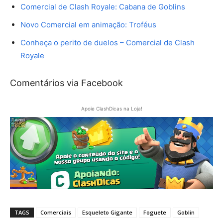
Comercial de Clash Royale: Cabana de Goblins
Novo Comercial em animação: Troféus
Conheça o perito de duelos – Comercial de Clash
Royale
Comentários via Facebook
Apoie ClashDicas na Loja!
TAGS
Comerciais
Esqueleto Gigante
Foguete
Goblin