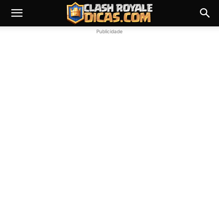
Publicidade