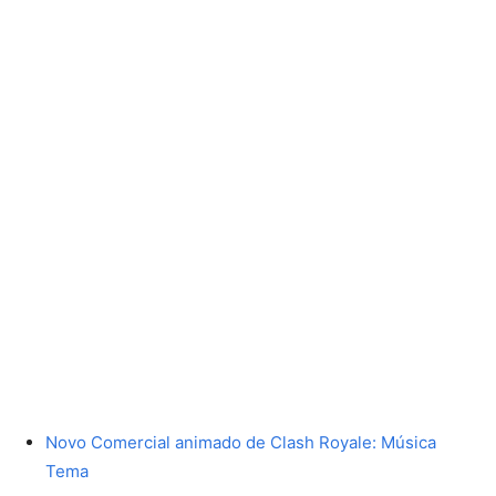
Novo Comercial animado de Clash Royale: Música
Tema