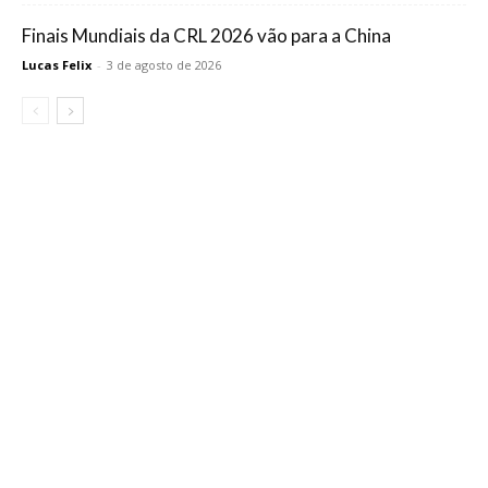
Finais Mundiais da CRL 2026 vão para a China
Lucas Felix
-
3 de agosto de 2026