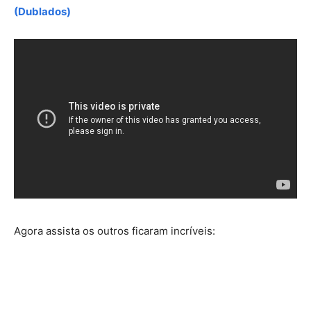
(Dublados)
Agora assista os outros ficaram incríveis: