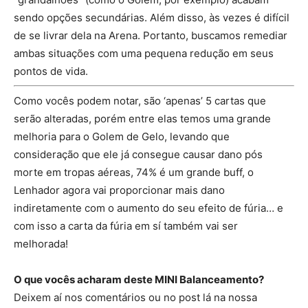
sendo opções secundárias. Além disso, às vezes é difícil
de se livrar dela na Arena. Portanto, buscamos remediar
ambas situações com uma pequena redução em seus
pontos de vida.
Como vocês podem notar, são ‘apenas’ 5 cartas que
serão alteradas, porém entre elas temos uma grande
melhoria para o Golem de Gelo, levando que
consideração que ele já consegue causar dano pós
morte em tropas aéreas, 74% é um grande buff, o
Lenhador agora vai proporcionar mais dano
indiretamente com o aumento do seu efeito de fúria… e
com isso a carta da fúria em sí também vai ser
melhorada!
O que vocês acharam deste MINI Balanceamento?
Deixem aí nos comentários ou no post lá na nossa