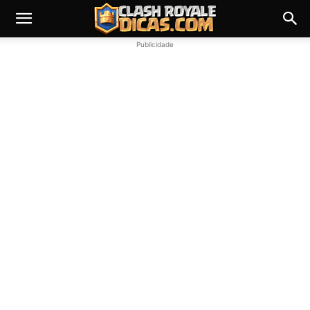
Publicidade