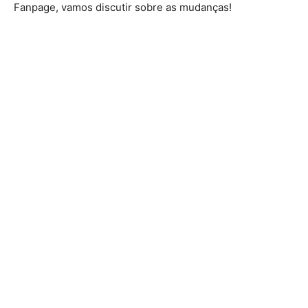
Fanpage, vamos discutir sobre as mudanças!