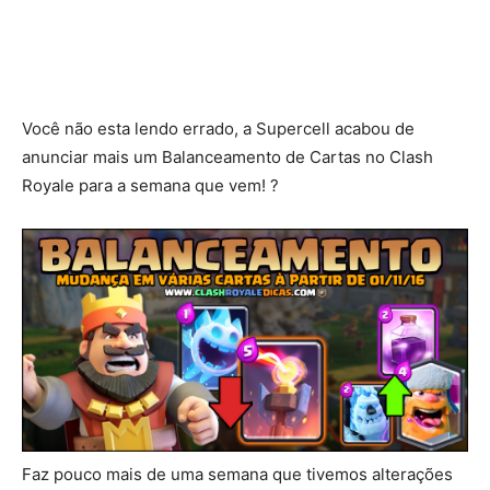
Você não esta lendo errado, a Supercell acabou de
anunciar mais um Balanceamento de Cartas no Clash
Royale para a semana que vem! ?
Faz pouco mais de uma semana que tivemos alterações