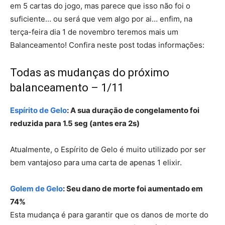
em 5 cartas do jogo, mas parece que isso não foi o
suficiente… ou será que vem algo por ai… enfim, na
terça-feira dia 1 de novembro teremos mais um
Balanceamento! Confira neste post todas informações:
Todas as mudanças do próximo
balanceamento – 1/11
Espírito de Gelo
: A sua duração de congelamento foi
reduzida para 1.5 seg (antes era 2s)
Atualmente, o Espírito de Gelo é muito utilizado por ser
bem vantajoso para uma carta de apenas 1 elixir.
Golem de Gelo
: Seu dano de morte foi aumentado em
74%
Esta mudança é para garantir que os danos de morte do