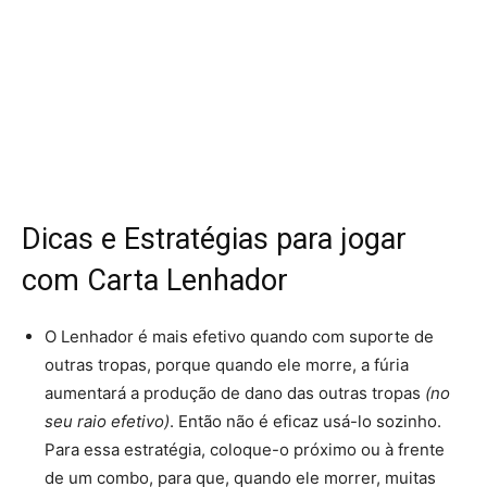
Dicas e Estratégias para jogar
com Carta Lenhador
O Lenhador é mais efetivo quando com suporte de
outras tropas, porque quando ele morre, a fúria
aumentará a produção de dano das outras tropas
(no
seu raio efetivo)
. Então não é eficaz usá-lo sozinho.
Para essa estratégia, coloque-o próximo ou à frente
de um combo, para que, quando ele morrer, muitas