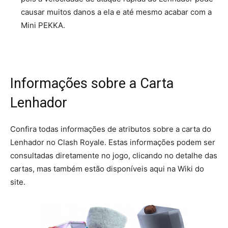
causar muitos danos a ela e até mesmo acabar com a
Mini PEKKA.
Informações sobre a Carta
Lenhador
Confira todas informações de atributos sobre a carta do
Lenhador no Clash Royale. Estas informações podem ser
consultadas diretamente no jogo, clicando no detalhe das
cartas, mas também estão disponíveis aqui na Wiki do
site.