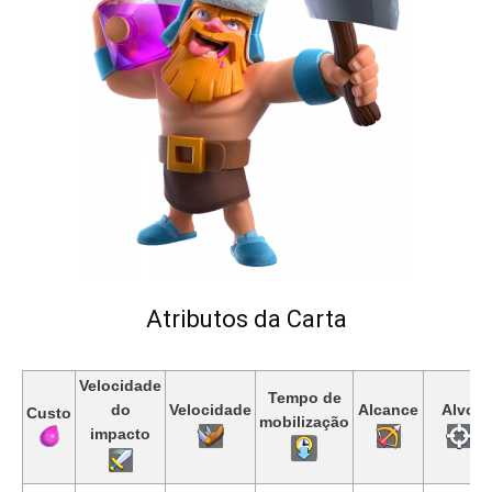
Atributos da Carta
Velocidade
Tempo de
do
Velocidade
Alcance
Alvo
Custo
mobilização
impacto