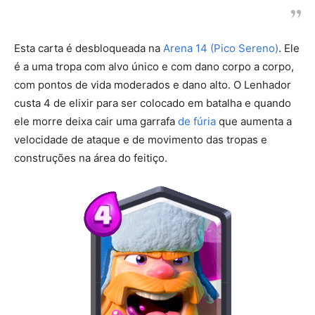
Esta carta é desbloqueada na
Arena 14 (Pico Sereno)
. Ele
é a uma tropa com alvo único e com dano corpo a corpo,
com pontos de vida moderados e dano alto. O Lenhador
custa 4 de elixir para ser colocado em batalha e quando
ele morre deixa cair uma garrafa
de fúria
que aumenta a
velocidade de ataque e de movimento das tropas e
construções na área do feitiço.