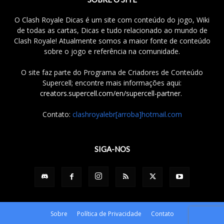
O Clash Royale Dicas é um site com conteúdo do jogo, Wiki
de todas as cartas, Dicas e tudo relacionado ao mundo de
Clash Royale! Atualmente somos a maior fonte de conteúdo
sobre o jogo e referência na comunidade.
O site faz parte do Programa de Criadores de Conteúdo
Supercell; encontre mais informações aqui:
creators.supercell.com/en/supercell-partner
.
Contato:
clashroyalebr[arroba]hotmail.com
SIGA-NOS
Sobre
Política de Privacidade
Contato