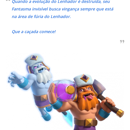
Quando a evolução do Lenhador é destruída, seu
Fantasma invisível busca vingança sempre que está
na área de fúria do Lenhador.
Que a caçada comece!