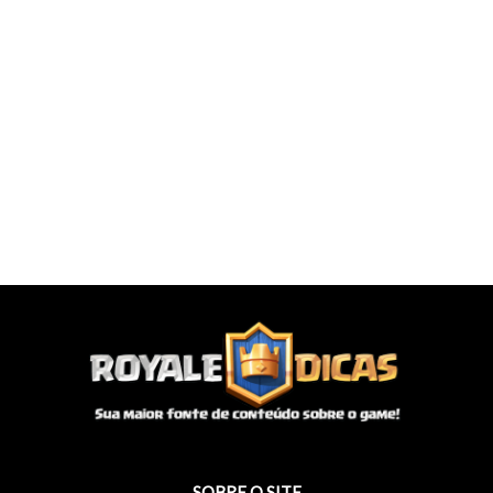
SOBRE O SITE