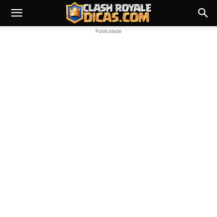
Publicidade