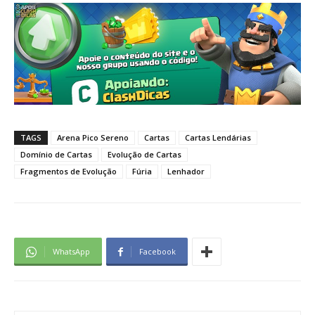
TAGS
Arena Pico Sereno
Cartas
Cartas Lendárias
Domínio de Cartas
Evolução de Cartas
Fragmentos de Evolução
Fúria
Lenhador
WhatsApp
Facebook