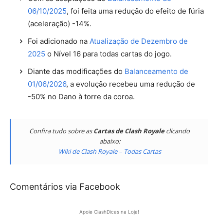
06/10/2025
, foi feita uma redução do efeito de fúria
(aceleração) -14%.
Foi adicionado na
Atualização de Dezembro de
2025
o Nível 16 para todas cartas do jogo.
Diante das modificações do
Balanceamento de
01/06/2026
, a evolução recebeu uma redução de
-50% no Dano à torre da coroa.
Confira tudo sobre as
Cartas de Clash Royale
clicando
abaixo:
Wiki de Clash Royale – Todas Cartas
Comentários via Facebook
Apoie ClashDicas na Loja!