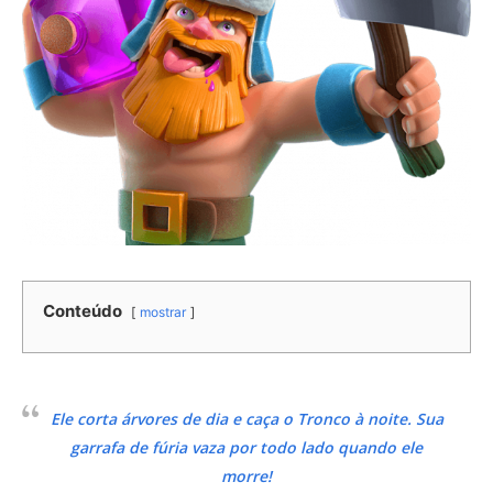
Conteúdo
mostrar
Ele corta árvores de dia e caça o Tronco à noite. Sua
garrafa de fúria vaza por todo lado quando ele
morre!