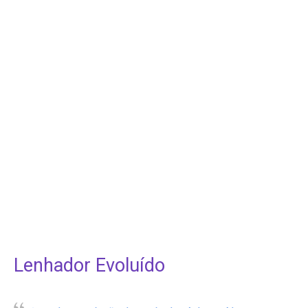
Lenhador Evoluído