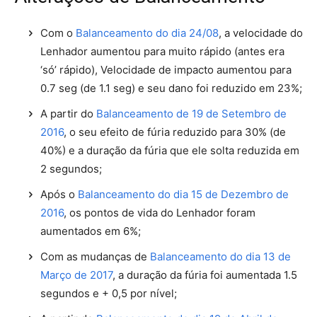
Com o
Balanceamento do dia 24/08
, a velocidade do
Lenhador aumentou para muito rápido (antes era
‘só’ rápido), Velocidade de impacto aumentou para
0.7 seg (de 1.1 seg) e seu dano foi reduzido em 23%;
A partir do
Balanceamento de 19 de Setembro de
2016
, o seu efeito de fúria reduzido para 30% (de
40%) e a duração da fúria que ele solta reduzida em
2 segundos;
Após o
Balanceamento do dia 15 de Dezembro de
2016
, os pontos de vida do Lenhador foram
aumentados em 6%;
Com as mudanças de
Balanceamento do dia 13 de
Março de 2017
, a duração da fúria foi aumentada 1.5
segundos e + 0,5 por nível;