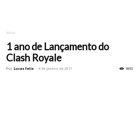
Início
1 ano de Lançamento do
Clash Royale
Por
Lucas Felix
-
4 de janeiro de 2017
1865