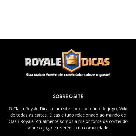
SOBRE O SITE
O Clash Royale Dicas é um site com conteúdo do jogo, Wiki
de todas as cartas, Dicas e tudo relacionado ao mundo de
Clash Royale! Atualmente somos a maior fonte de conteúdo
sobre o jogo e referência na comunidade.