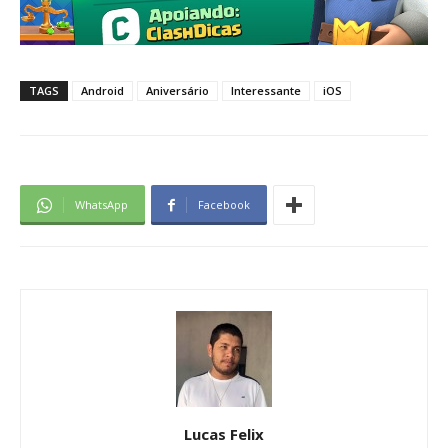
TAGS
Android
Aniversário
Interessante
iOS
WhatsApp
Facebook
Lucas Felix