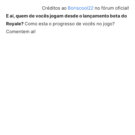
Créditos ao
Boriscool22
no fórum oficial!
E ai, quem de vocês jogam desde o lançamento beta do
Royale?
Como esta o progresso de vocês no jogo?
Comentem ai!