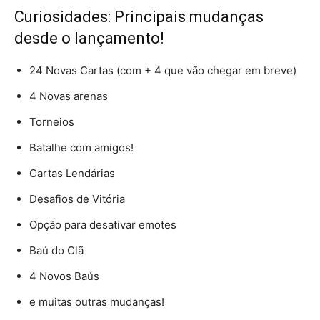
Curiosidades: Principais mudanças
desde o lançamento!
24 Novas Cartas (com + 4 que vão chegar em breve)
4 Novas arenas
Torneios
Batalhe com amigos!
Cartas Lendárias
Desafios de Vitória
Opção para desativar emotes
Baú do Clã
4 Novos Baús
e muitas outras mudanças!