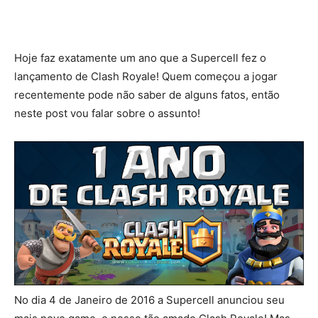
Hoje faz exatamente um ano que a Supercell fez o
lançamento de Clash Royale! Quem começou a jogar
recentemente pode não saber de alguns fatos, então
neste post vou falar sobre o assunto!
No dia 4 de Janeiro de 2016 a Supercell anunciou seu