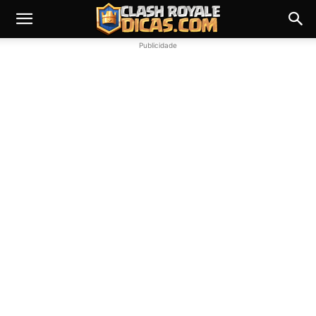
Publicidade