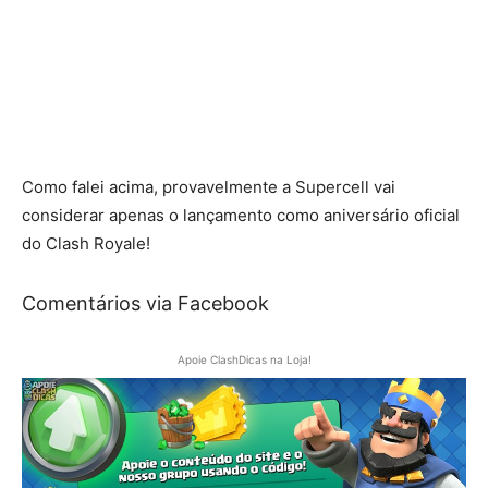
Como falei acima, provavelmente a Supercell vai
considerar apenas o lançamento como aniversário oficial
do Clash Royale!
Comentários via Facebook
Apoie ClashDicas na Loja!