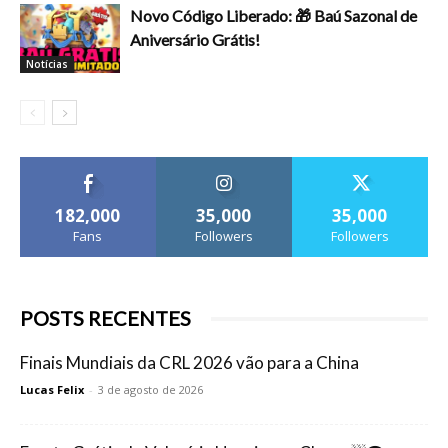
Novo Código Liberado: 🎁 Baú Sazonal de
Aniversário Grátis!
Notícias
182,000
35,000
35,000
Fans
Followers
Followers
POSTS RECENTES
Finais Mundiais da CRL 2026 vão para a China
Lucas Felix
-
3 de agosto de 2026