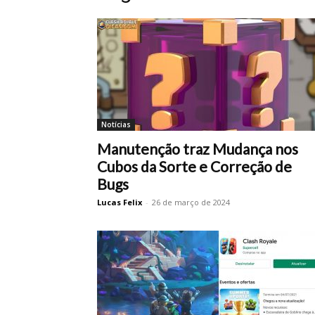
Notícias
Manutenção traz Mudança nos
Cubos da Sorte e Correção de
Bugs
Lucas Felix
-
26 de março de 2024