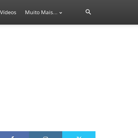
Vídeos
Muito Mais…