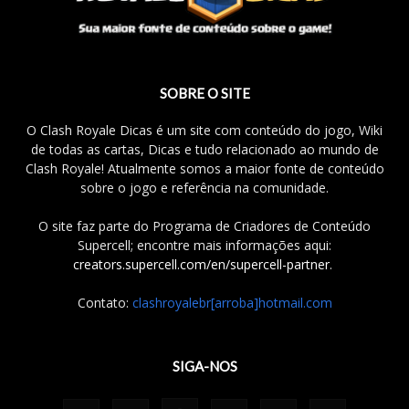
SOBRE O SITE
O Clash Royale Dicas é um site com conteúdo do jogo, Wiki
de todas as cartas, Dicas e tudo relacionado ao mundo de
Clash Royale! Atualmente somos a maior fonte de conteúdo
sobre o jogo e referência na comunidade.
O site faz parte do Programa de Criadores de Conteúdo
Supercell; encontre mais informações aqui:
creators.supercell.com/en/supercell-partner
.
Contato:
clashroyalebr[arroba]hotmail.com
SIGA-NOS