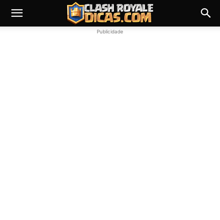
Publicidade