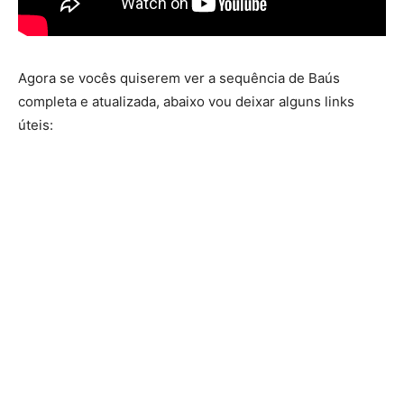
Agora se vocês quiserem ver a sequência de Baús
completa e atualizada, abaixo vou deixar alguns links
úteis: