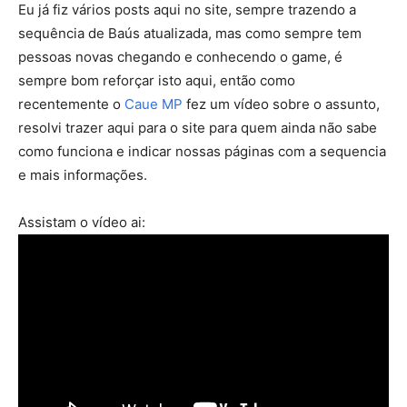
Eu já fiz vários posts aqui no site, sempre trazendo a
sequência de Baús atualizada, mas como sempre tem
pessoas novas chegando e conhecendo o game, é
sempre bom reforçar isto aqui, então como
recentemente o
Caue MP
fez um vídeo sobre o assunto,
resolvi trazer aqui para o site para quem ainda não sabe
como funciona e indicar nossas páginas com a sequencia
e mais informações.
Assistam o vídeo ai: