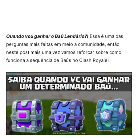
Quando vou ganhar o Baú Lendário?!
Essa é uma das
perguntas mais feitas em meio a comunidade, então
neste post mais uma vez vamos reforçar sobre como
funciona a sequência de Baús no Clash Royale!