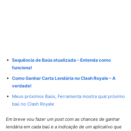
Sequência de Baús atualizada – Entenda como
funciona!
Como Ganhar Carta Lendária no Clash Royale – A
verdade!
Meus próximos Baús, Ferramenta mostra qual próximo
baú no Clash Royale
Em breve vou fazer um post com as chances de ganhar
lendária em cada baú e a indicação de um aplicativo que