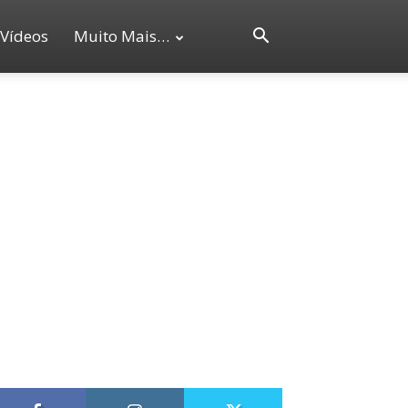
Vídeos
Muito Mais…