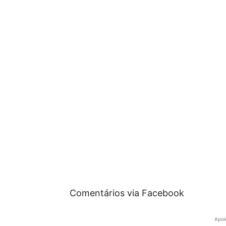
Comentários via Facebook
Apoi