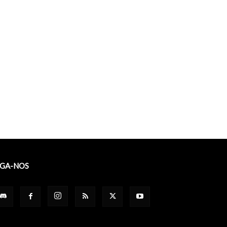
IGA-NOS