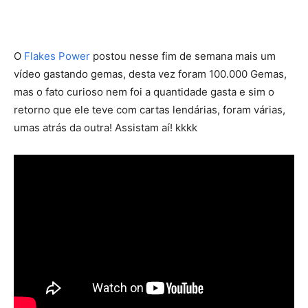
O
Flakes Power
postou nesse fim de semana mais um
vídeo gastando gemas, desta vez foram 100.000 Gemas,
mas o fato curioso nem foi a quantidade gasta e sim o
retorno que ele teve com cartas lendárias, foram várias,
umas atrás da outra! Assistam aí! kkkk