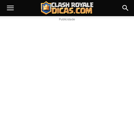
Publicidade