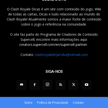
O Clash Royale Dicas é um site com conteúdo do jogo, Wiki
de todas as cartas, Dicas e tudo relacionado ao mundo de
Clash Royale! Atualmente somos a maior fonte de conteúdo
sobre o jogo e referência na comunidade.
O site faz parte do Programa de Criadores de Conteúdo
Supercell; encontre mais informações aqui:
creators.supercell.com/en/supercell-partner
.
Contato:
clashroyalebr[arroba]hotmail.com
SIGA-NOS
Sobre
Política de Privacidade
Contato