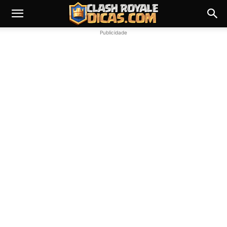
Publicidade