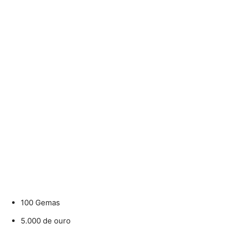
100 Gemas
5.000 de ouro