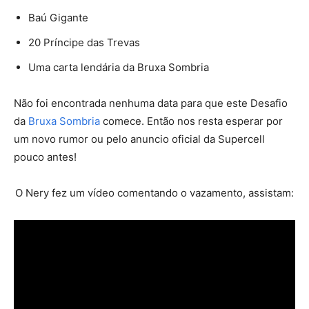
Baú Gigante
20 Príncipe das Trevas
Uma carta lendária da Bruxa Sombria
Não foi encontrada nenhuma data para que este Desafio
da
Bruxa Sombria
comece. Então nos resta esperar por
um novo rumor ou pelo anuncio oficial da Supercell
pouco antes!
O Nery fez um vídeo comentando o vazamento, assistam: