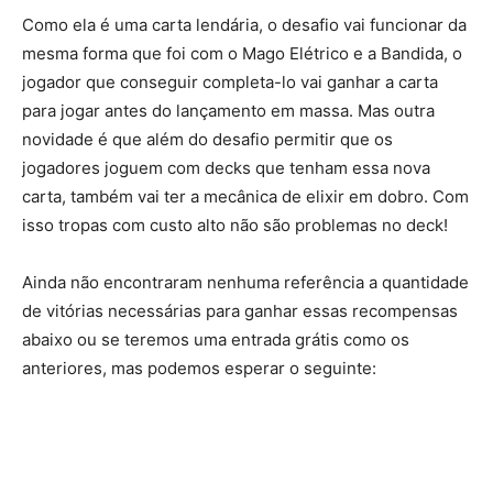
Como ela é uma carta lendária, o desafio vai funcionar da
mesma forma que foi com o Mago Elétrico e a Bandida, o
jogador que conseguir completa-lo vai ganhar a carta
para jogar antes do lançamento em massa. Mas outra
novidade é que além do desafio permitir que os
jogadores joguem com decks que tenham essa nova
carta, também vai ter a mecânica de elixir em dobro. Com
isso tropas com custo alto não são problemas no deck!
Ainda não encontraram nenhuma referência a quantidade
de vitórias necessárias para ganhar essas recompensas
abaixo ou se teremos uma entrada grátis como os
anteriores, mas podemos esperar o seguinte: