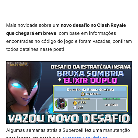
Mais novidade sobre um
novo desafio no Clash Royale
que chegará em breve
, com base em informações
encontradas no código do jogo e foram vazadas, confiram
todos detalhes neste post!
Algumas semanas atrás a Supercell fez uma manutenção