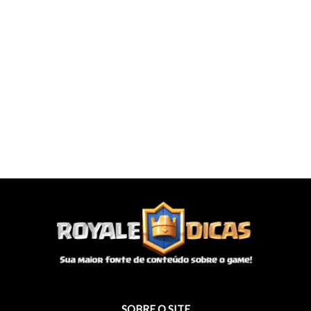
SOBRE O SITE