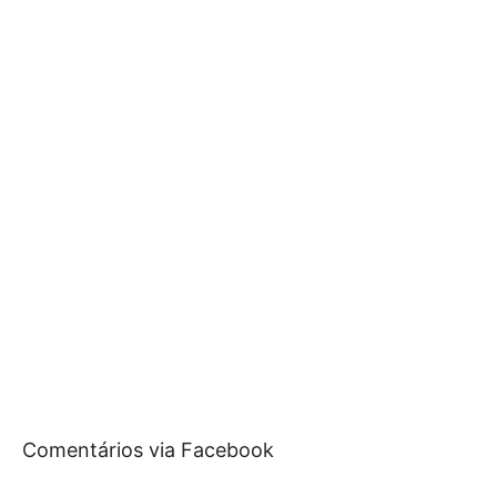
Comentários via Facebook