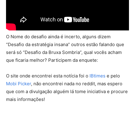
O Nome do desafio ainda é incerto, alguns dizem
“Desafio da estratégia insana” outros estão falando que
será só “Desafio da Bruxa Sombria”, qual vocês acham
que ficaria melhor? Participem da enquete:
O site onde encontrei esta notícia foi o
IBtimes
e pelo
Mobi Picker
, não encontrei nada no reddit, mas espero
que com a divulgação alguém lá tome iniciativa e procure
mais informações!