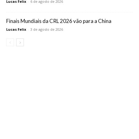
Lucas Felix
-
6 de agosto de 2026
Finais Mundiais da CRL 2026 vão para a China
Lucas Felix
-
3 de agosto de 2026