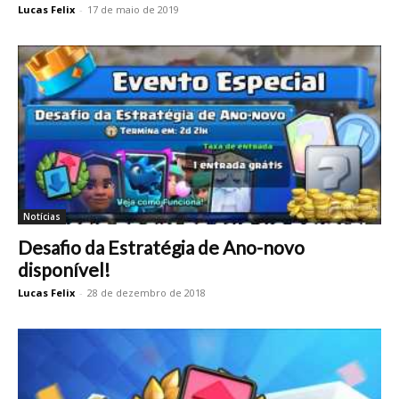
Lucas Felix
-
17 de maio de 2019
Notícias
Desafio da Estratégia de Ano-novo
disponível!
Lucas Felix
-
28 de dezembro de 2018