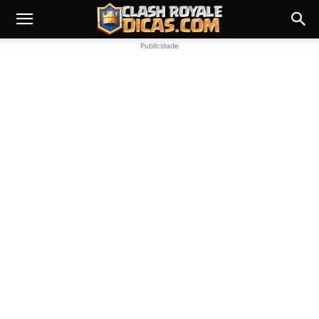
Publicidade