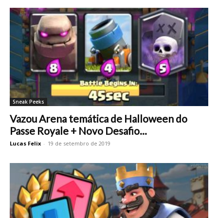
Sneak Peeks
Vazou Arena temática de Halloween do
Passe Royale + Novo Desafio...
Lucas Felix
-
19 de setembro de 2019