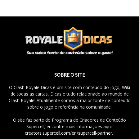
SOBRE O SITE
O Clash Royale Dicas é um site com conteúdo do jogo, Wiki
de todas as cartas, Dicas e tudo relacionado ao mundo de
Clash Royale! Atualmente somos a maior fonte de conteúdo
sobre o jogo e referência na comunidade.
O site faz parte do Programa de Criadores de Conteúdo
Supercell; encontre mais informações aqui:
creators.supercell.com/en/supercell-partner
.