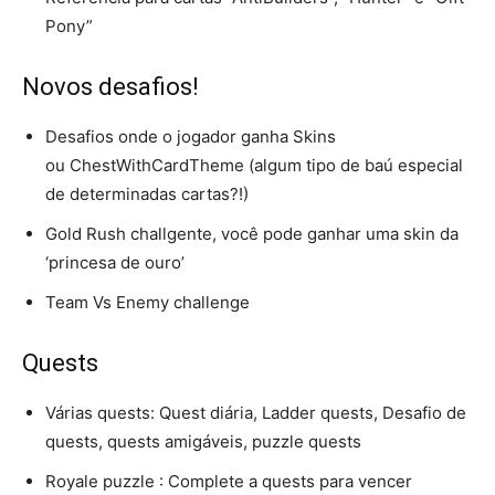
Pony”
Novos desafios!
Desafios onde o jogador ganha Skins
ou ChestWithCardTheme (algum tipo de baú especial
de determinadas cartas?!)
Gold Rush challgente, você pode ganhar uma skin da
‘princesa de ouro’
Team Vs Enemy challenge
Quests
Várias quests: Quest diária, Ladder quests, Desafio de
quests, quests amigáveis, puzzle quests
Royale puzzle : Complete a quests para vencer