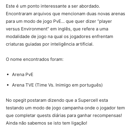
Este é um ponto interessante a ser abordado.
Encontraram arquivos que mencionam duas novas arenas
para um modo de jogo PvE… que quer dizer “player
versus Environment” em inglês, que refere a uma
modalidade de jogo na qual os jogadores enfrentam
criaturas guiadas por inteligência artificial.
O nome encontrados foram:
Arena PvE
Arena TVE (Time Vs. Inimigo em português)
No opegit postaram dizendo que a Supercell esta
testando um modo de jogo campanha onde o jogador tem
que completar quests diárias para ganhar recompensas!
Ainda não sabemos se isto tem ligação!