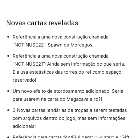
Novas cartas reveladas
Referência a uma nova construção chamada
“NOTINUSE22”: Spawn de Morcegos
Referência a uma nova construção chamada
“NOTINUSE21”: Ainda sem informação do que seria.
Ela usa estatísticas das torres do rei como espaço
reservado!
Um novo efeito de atordoamento adicionado. Seria
para usarem na carta do Megacavaleiro?!
3 Novas cartas lendárias de tropas a serem testadas
com arquivos dentro do jogo, mas sem informações
adicionais!
Referência para cartas “AntiBuilders”, “Hunter” e “Gift