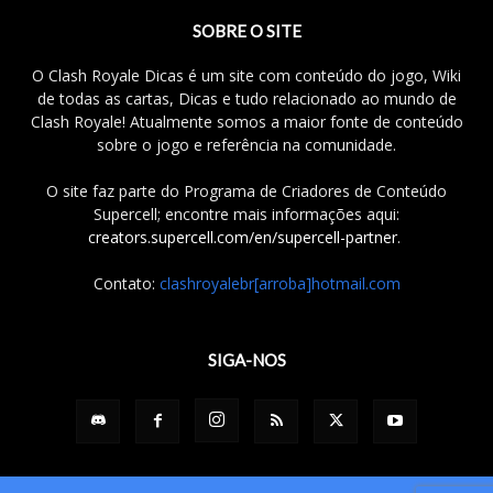
SOBRE O SITE
O Clash Royale Dicas é um site com conteúdo do jogo, Wiki
de todas as cartas, Dicas e tudo relacionado ao mundo de
Clash Royale! Atualmente somos a maior fonte de conteúdo
sobre o jogo e referência na comunidade.
O site faz parte do Programa de Criadores de Conteúdo
Supercell; encontre mais informações aqui:
creators.supercell.com/en/supercell-partner
.
Contato:
clashroyalebr[arroba]hotmail.com
SIGA-NOS