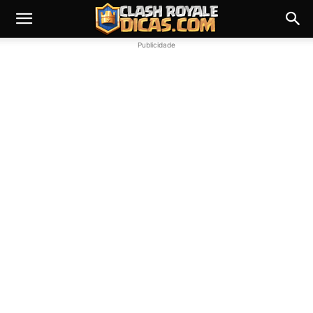
Publicidade