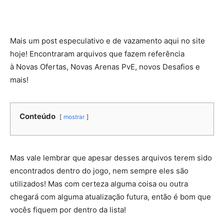
Mais um post especulativo e de vazamento aqui no site
hoje! Encontraram arquivos que fazem referência
à Novas Ofertas, Novas Arenas PvE, novos Desafios e
mais!
Conteúdo
mostrar
Mas vale lembrar que apesar desses arquivos terem sido
encontrados dentro do jogo, nem sempre eles são
utilizados! Mas com certeza alguma coisa ou outra
chegará com alguma atualização futura, então é bom que
vocês fiquem por dentro da lista!