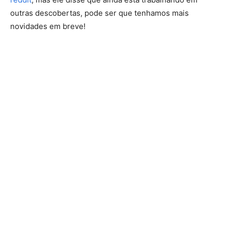
outras descobertas, pode ser que tenhamos mais
novidades em breve!