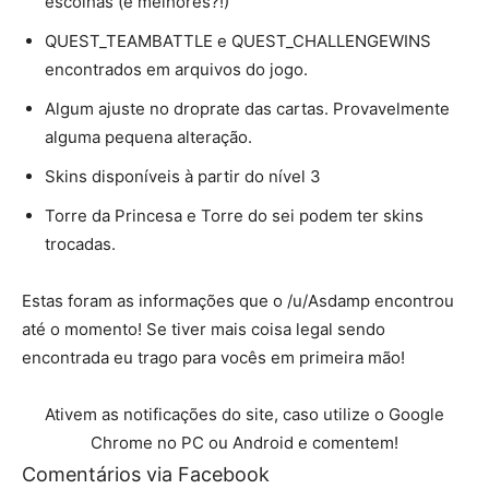
escolhas (e melhores?!)
QUEST_TEAMBATTLE e QUEST_CHALLENGEWINS
encontrados em arquivos do jogo.
Algum ajuste no droprate das cartas. Provavelmente
alguma pequena alteração.
Skins disponíveis à partir do nível 3
Torre da Princesa e Torre do sei podem ter skins
trocadas.
Estas foram as informações que o /u/Asdamp encontrou
até o momento! Se tiver mais coisa legal sendo
encontrada eu trago para vocês em primeira mão!
Ativem as notificações do site, caso utilize o Google
Chrome no PC ou Android e comentem!
Comentários via Facebook