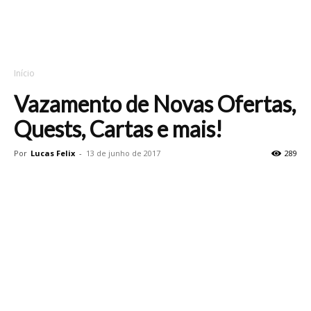
Início
Vazamento de Novas Ofertas,
Quests, Cartas e mais!
Por
Lucas Felix
-
13 de junho de 2017
289