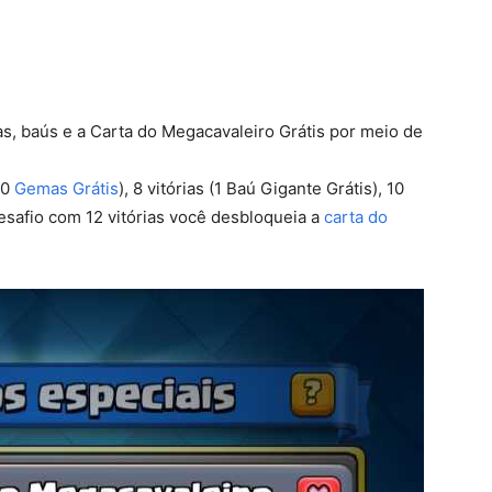
s, baús e a Carta do Megacavaleiro Grátis por meio de
00
Gemas Grátis
), 8 vitórias (1 Baú Gigante Grátis), 10
desafio com 12 vitórias você desbloqueia a
carta do