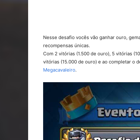
Nesse desafio vocês vão ganhar ouro, gema
recompensas únicas.
Com 2 vitórias (1.500 de ouro), 5 vitórias (1
vitórias (15.000 de ouro) e ao completar o 
Megacavaleiro
.