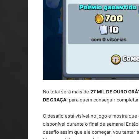
No total será mais de
27 MIL DE OURO GRÁ
DE GRAÇA
, para quem conseguir completar a
O desafio está visível no jogo e mostra qu
disponível durante o final de semana! Então 
desafio assim que ele começar, vou tentar 