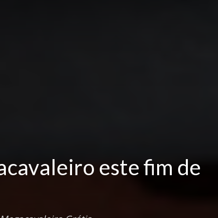
cavaleiro este fim de