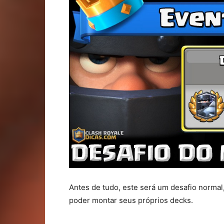
Antes de tudo, este será um desafio normal,
poder montar seus próprios decks.