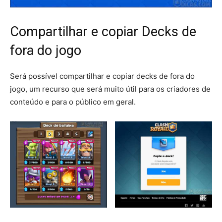
Compartilhar e copiar Decks de
fora do jogo
Será possível compartilhar e copiar decks de fora do
jogo, um recurso que será muito útil para os criadores de
conteúdo e para o público em geral.