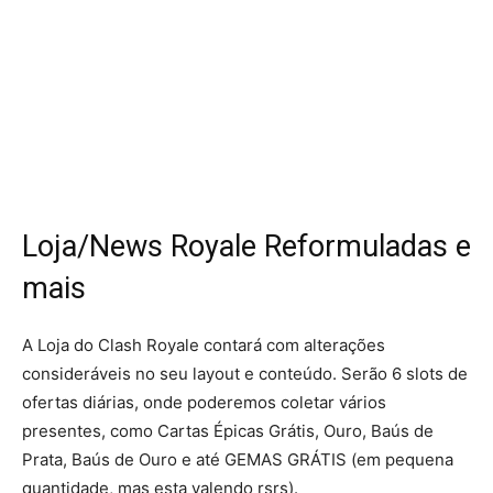
Loja/News Royale Reformuladas e
mais
A Loja do Clash Royale contará com alterações
consideráveis no seu layout e conteúdo. Serão 6 slots de
ofertas diárias, onde poderemos coletar vários
presentes, como Cartas Épicas Grátis, Ouro, Baús de
Prata, Baús de Ouro e até GEMAS GRÁTIS (em pequena
quantidade, mas esta valendo rsrs).