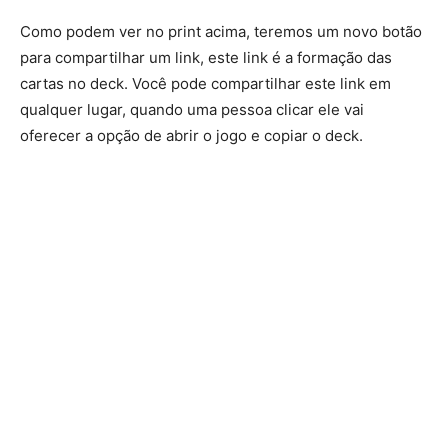
Como podem ver no print acima, teremos um novo botão
para compartilhar um link, este link é a formação das
cartas no deck. Você pode compartilhar este link em
qualquer lugar, quando uma pessoa clicar ele vai
oferecer a opção de abrir o jogo e copiar o deck.