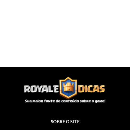
SOBRE O SITE