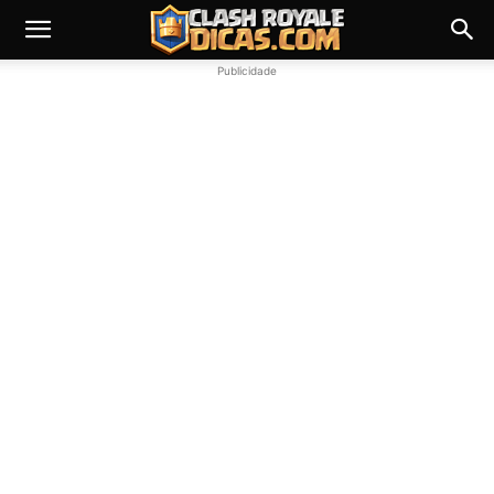
Publicidade