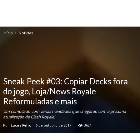
Início
Notícias
Sneak Peek #03: Copiar Decks fora
do jogo, Loja/News Royale
Reformuladas e mais
Um compilado com várias novidades que chegarão com a próxima
atualização de Clash Royale!
Por
Lucas Felix
-
6 de outubro de 2017
3621