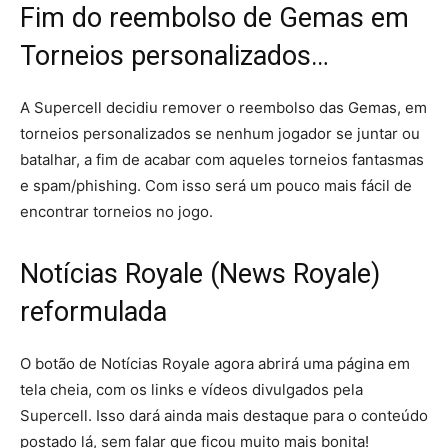
Fim do reembolso de Gemas em
Torneios personalizados…
A Supercell decidiu remover o reembolso das Gemas, em
torneios personalizados se nenhum jogador se juntar ou
batalhar, a fim de acabar com aqueles torneios fantasmas
e spam/phishing. Com isso será um pouco mais fácil de
encontrar torneios no jogo.
Notícias Royale (News Royale)
reformulada
O botão de Notícias Royale agora abrirá uma página em
tela cheia, com os links e vídeos divulgados pela
Supercell. Isso dará ainda mais destaque para o conteúdo
postado lá, sem falar que ficou muito mais bonita!