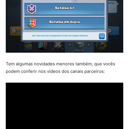
Tem algumas novidades menores também, que vocês
podem conferir nos vídeos dos canais parceiros: