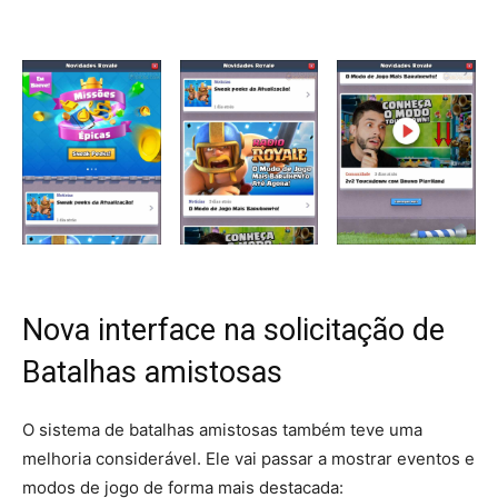
Nova interface na solicitação de
Batalhas amistosas
O sistema de batalhas amistosas também teve uma
melhoria considerável. Ele vai passar a mostrar eventos e
modos de jogo de forma mais destacada: