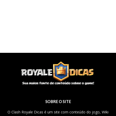
SOBRE O SITE
O Clash Royale Dicas é um site com conteúdo do jogo, Wiki