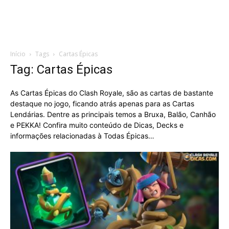
Início
Tags
Cartas Épicas
Tag: Cartas Épicas
As Cartas Épicas do Clash Royale, são as cartas de bastante
destaque no jogo, ficando atrás apenas para as Cartas
Lendárias. Dentre as principais temos a Bruxa, Balão, Canhão
e PEKKA! Confira muito conteúdo de Dicas, Decks e
informações relacionadas à Todas Épicas…