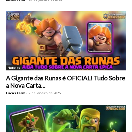
Notícias
A Gigante das Runas é OFICIAL! Tudo Sobre
a Nova Carta...
Lucas Felix
-
2 de janeiro de 2025