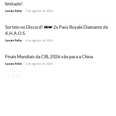
limitado!
Lucas Felix
-
7 de agosto de 2026
Sorteio no Discord! 🎟️👑 2x Pass Royale Diamante do
K.H.A.O.S
Lucas Felix
-
6 de agosto de 2026
Finais Mundiais da CRL 2026 vão para a China
Lucas Felix
-
3 de agosto de 2026