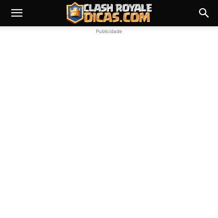
Publicidade