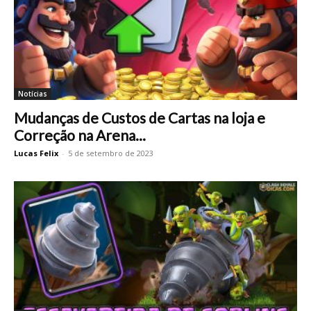
Notícias
Mudanças de Custos de Cartas na loja e
Correção na Arena...
Lucas Felix
-
5 de setembro de 2023