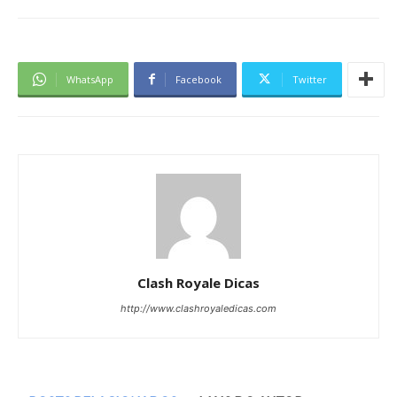
WhatsApp
Facebook
Twitter
Clash Royale Dicas
http://www.clashroyaledicas.com