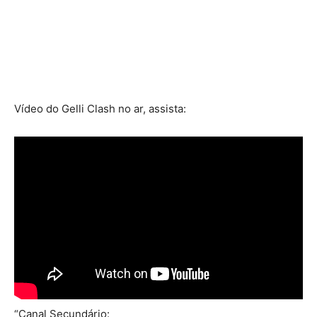
Vídeo do Gelli Clash no ar, assista:
“Canal Secundário: