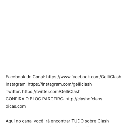
Facebook do Canal: https://www.facebook.com/GelliClash
Instagram: https://instagram.com/gelliclash
Twitter: https://twitter.com/GelliClash
CONFIRA O BLOG PARCEIRO: http://clashofclans-
dicas.com
Aqui no canal você irá encontrar TUDO sobre Clash