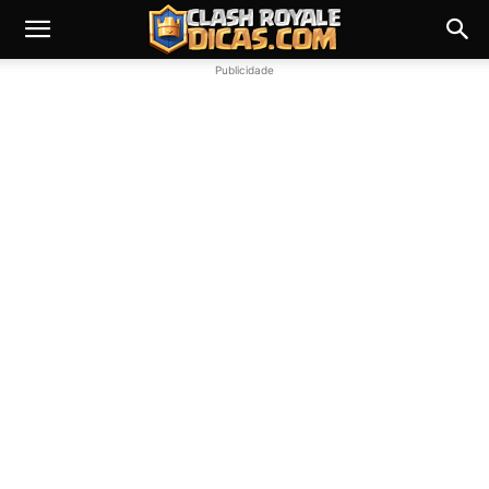
Publicidade