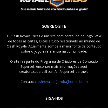
SOBRE O SITE
O Clash Royale Dicas é um site com conteúdo do jogo, Wiki
de todas as cartas, Dicas e tudo relacionado ao mundo de
Clash Royale! Atualmente somos a maior fonte de conteúdo
sobre o jogo e referência na comunidade.
O site faz parte do Programa de Criadores de Conteúdo
Supercell; encontre mais informações aqui:
creators.supercell.com/en/supercell-partner
.
Contato:
clashroyalebr[arroba]hotmail.com
SIGA-NOS