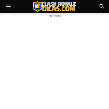
Publicidade