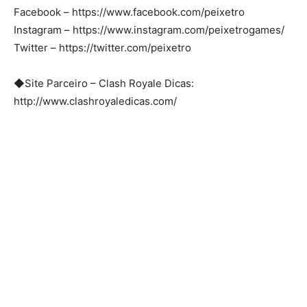
Facebook – https://www.facebook.com/peixetro
Instagram – https://www.instagram.com/peixetrogames/
Twitter – https://twitter.com/peixetro
◆Site Parceiro – Clash Royale Dicas:
http://www.clashroyaledicas.com/