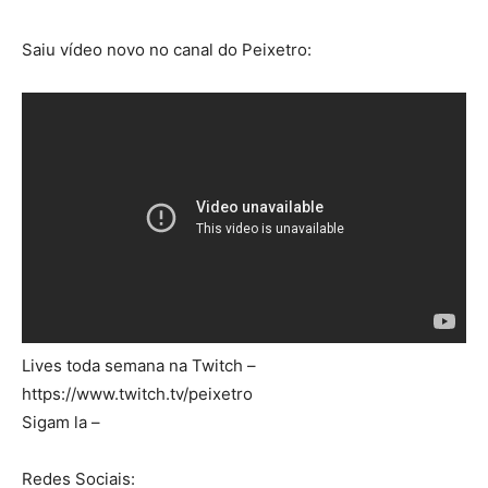
Saiu vídeo novo no canal do Peixetro:
Lives toda semana na Twitch –
https://www.twitch.tv/peixetro
Sigam la –
Redes Sociais: