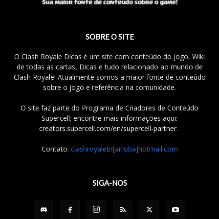
SOBRE O SITE
O Clash Royale Dicas é um site com conteúdo do jogo, Wiki
de todas as cartas, Dicas e tudo relacionado ao mundo de
Clash Royale! Atualmente somos a maior fonte de conteúdo
sobre o jogo e referência na comunidade.
O site faz parte do Programa de Criadores de Conteúdo
Supercell; encontre mais informações aqui:
creators.supercell.com/en/supercell-partner
.
Contato:
clashroyalebr[arroba]hotmail.com
SIGA-NOS