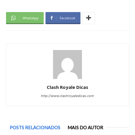
WhatsApp
Facebook
Clash Royale Dicas
http://www.clashroyaledicas.com
POSTS RELACIONADOS
MAIS DO AUTOR