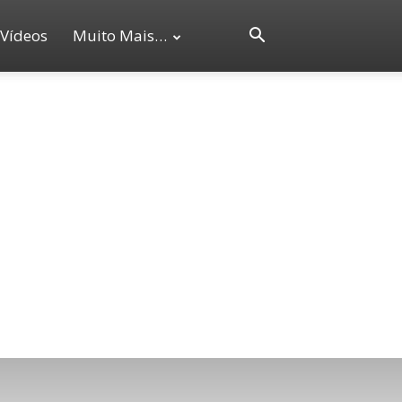
Vídeos
Muito Mais…