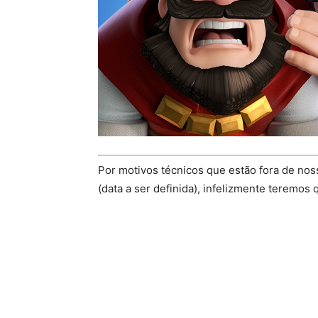
Por motivos técnicos que estão fora de noss
(data a ser definida), infelizmente teremos 