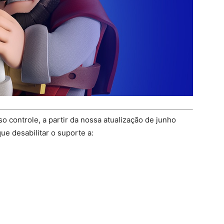
o controle, a partir da nossa atualização de junho
que desabilitar o suporte a: