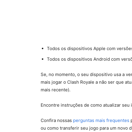
Todos os dispositivos Apple com versões
Todos os dispositivos Android com versõ
Se, no momento, o seu dispositivo usa a ve
mais jogar o Clash Royale a não ser que at
mais recente).
Encontre instruções de como atualizar seu
Confira nossas
perguntas mais frequentes
p
ou como transferir seu jogo para um novo di