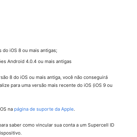
 do iOS 8 ou mais antigas;
es Android 4.0.4 ou mais antigas
rsão 8 do iOS ou mais antiga, você não conseguirá
ualize para uma versão mais recente do iOS (iOS 9 ou
 iOS na
página de suporte da Apple
.
ara saber como vincular sua conta a um Supercell ID
spositivo.