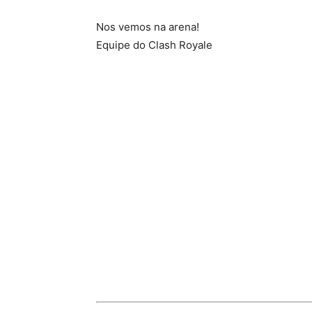
Nos vemos na arena!
Equipe do Clash Royale