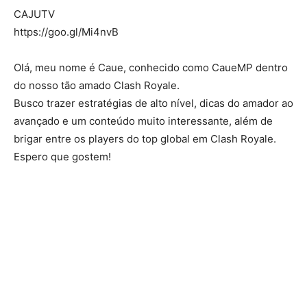
CAJUTV
https://goo.gl/Mi4nvB
Olá, meu nome é Caue, conhecido como CaueMP dentro
do nosso tão amado Clash Royale.
Busco trazer estratégias de alto nível, dicas do amador ao
avançado e um conteúdo muito interessante, além de
brigar entre os players do top global em Clash Royale.
Espero que gostem!