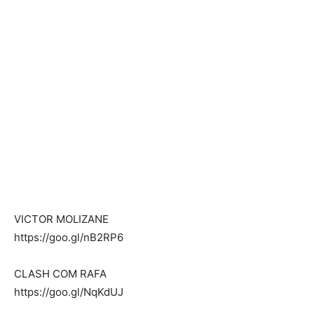
VICTOR MOLIZANE
https://goo.gl/nB2RP6
CLASH COM RAFA
https://goo.gl/NqKdUJ