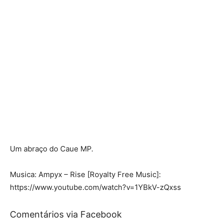
Um abraço do Caue MP.
Musica: Ampyx – Rise [Royalty Free Music]:
https://www.youtube.com/watch?v=1YBkV-zQxss
Comentários via Facebook