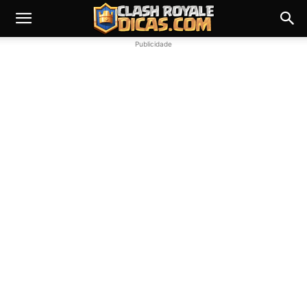
Publicidade