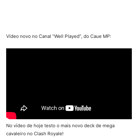
Vídeo novo no Canal “Well Played”, do Caue MP:
No vídeo de hoje testo o mais novo deck de mega
cavaleiro no Clash Royale!