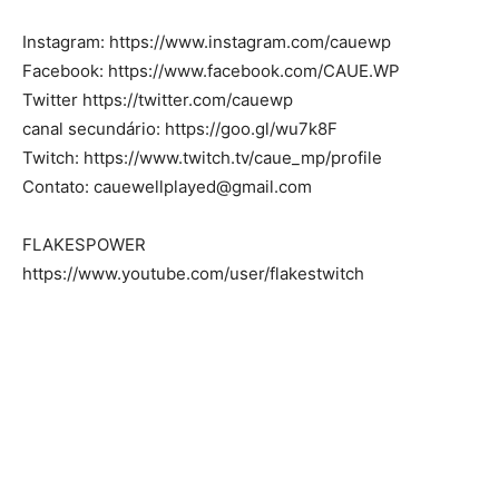
Instagram: https://www.instagram.com/cauewp
Facebook: https://www.facebook.com/CAUE.WP
Twitter https://twitter.com/cauewp
canal secundário: https://goo.gl/wu7k8F
Twitch: https://www.twitch.tv/caue_mp/profile
Contato:
cauewellplayed@gmail.com
FLAKESPOWER
https://www.youtube.com/user/flakestwitch