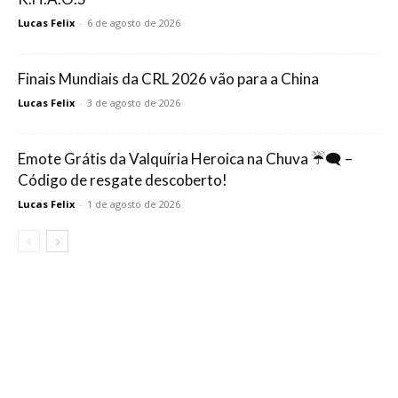
Lucas Felix
-
6 de agosto de 2026
Finais Mundiais da CRL 2026 vão para a China
Lucas Felix
-
3 de agosto de 2026
Emote Grátis da Valquíria Heroica na Chuva ☔🗨️ –
Código de resgate descoberto!
Lucas Felix
-
1 de agosto de 2026