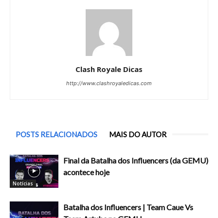
Clash Royale Dicas
http://www.clashroyaledicas.com
POSTS RELACIONADOS
MAIS DO AUTOR
Final da Batalha dos Influencers (da GEMU)
acontece hoje
Notícias
Batalha dos Influencers | Team Caue Vs