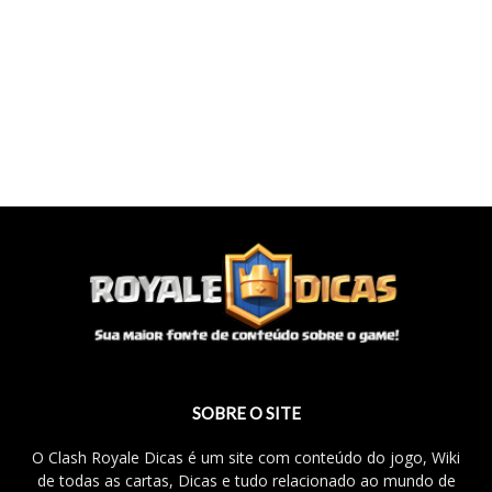
SOBRE O SITE
O Clash Royale Dicas é um site com conteúdo do jogo, Wiki
de todas as cartas, Dicas e tudo relacionado ao mundo de