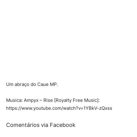
Um abraço do Caue MP.
Musica: Ampyx – Rise [Royalty Free Music]:
https://www.youtube.com/watch?v=1YBkV-zQxss
Comentários via Facebook