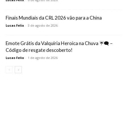
Finais Mundiais da CRL 2026 vão para a China
Lucas Felix
-
3 de agosto de 2026
Emote Grátis da Valquíria Heroica na Chuva ☔🗨️ –
Código de resgate descoberto!
Lucas Felix
-
1 de agosto de 2026