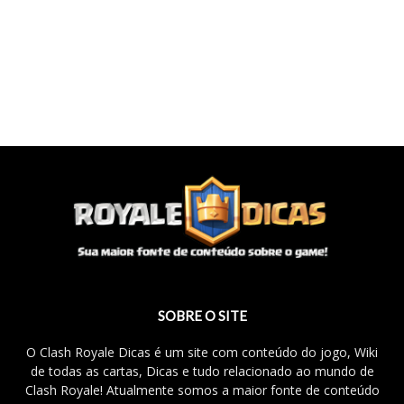
SOBRE O SITE
O Clash Royale Dicas é um site com conteúdo do jogo, Wiki
de todas as cartas, Dicas e tudo relacionado ao mundo de
Clash Royale! Atualmente somos a maior fonte de conteúdo