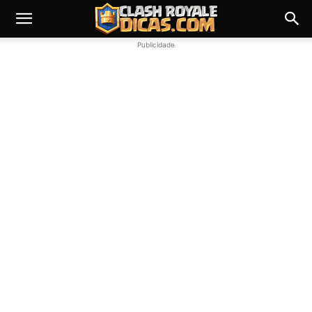
Publicidade