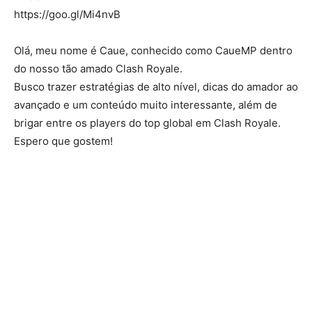
https://goo.gl/Mi4nvB
Olá, meu nome é Caue, conhecido como CaueMP dentro
do nosso tão amado Clash Royale.
Busco trazer estratégias de alto nível, dicas do amador ao
avançado e um conteúdo muito interessante, além de
brigar entre os players do top global em Clash Royale.
Espero que gostem!