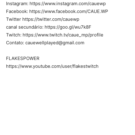
Instagram: https://www.instagram.com/cauewp
Facebook: https://www.facebook.com/CAUE.WP
Twitter https://twitter.com/cauewp
canal secundário: https://goo.gl/wu7k8F
Twitch: https://www.twitch.tv/caue_mp/profile
Contato:
cauewellplayed@gmail.com
FLAKESPOWER
https://www.youtube.com/user/flakestwitch