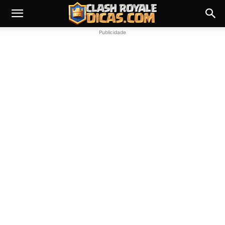
Publicidade