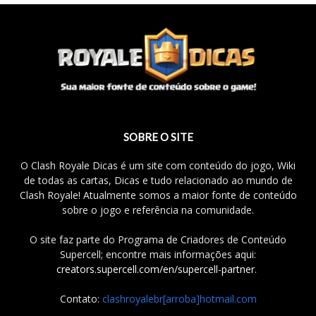
SOBRE O SITE
O Clash Royale Dicas é um site com conteúdo do jogo, Wiki
de todas as cartas, Dicas e tudo relacionado ao mundo de
Clash Royale! Atualmente somos a maior fonte de conteúdo
sobre o jogo e referência na comunidade.
O site faz parte do Programa de Criadores de Conteúdo
Supercell; encontre mais informações aqui:
creators.supercell.com/en/supercell-partner
.
Contato:
clashroyalebr[arroba]hotmail.com