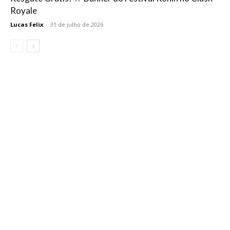
Royale
Lucas Felix
-
31 de julho de 2026