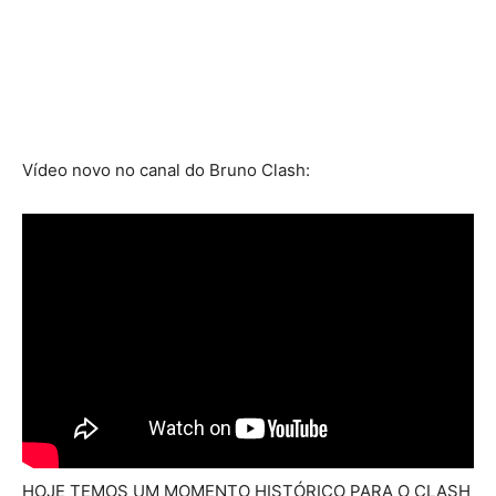
Vídeo novo no canal do Bruno Clash:
HOJE TEMOS UM MOMENTO HISTÓRICO PARA O CLASH