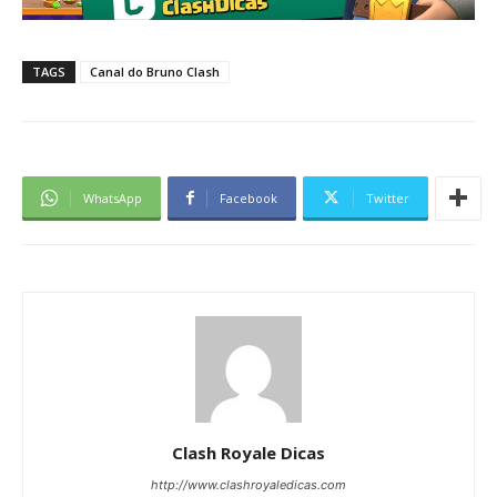
TAGS
Canal do Bruno Clash
WhatsApp
Facebook
Twitter
Clash Royale Dicas
http://www.clashroyaledicas.com