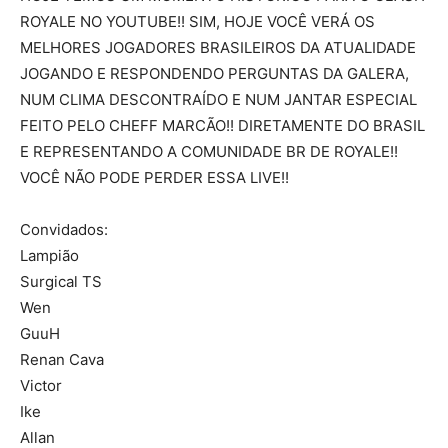
ROYALE NO YOUTUBE!! SIM, HOJE VOCÊ VERÁ OS
MELHORES JOGADORES BRASILEIROS DA ATUALIDADE
JOGANDO E RESPONDENDO PERGUNTAS DA GALERA,
NUM CLIMA DESCONTRAÍDO E NUM JANTAR ESPECIAL
FEITO PELO CHEFF MARCÃO!! DIRETAMENTE DO BRASIL
E REPRESENTANDO A COMUNIDADE BR DE ROYALE!!
VOCÊ NÃO PODE PERDER ESSA LIVE!!
Convidados:
Lampião
Surgical TS
Wen
GuuH
Renan Cava
Victor
Ike
Allan