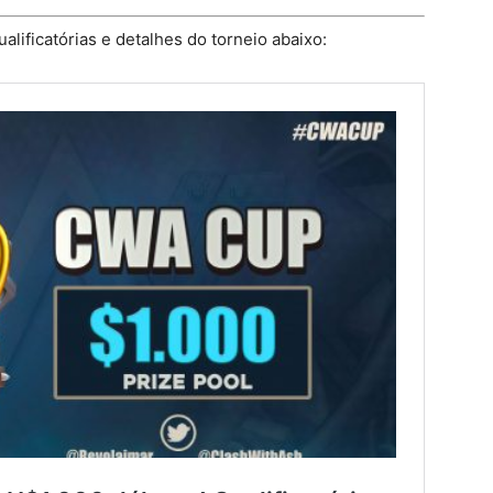
alificatórias e detalhes do torneio abaixo: