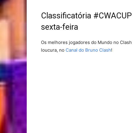
Classificatória #CWACUP 
sexta-feira
Os melhores jogadores do Mundo no Clash 
loucura, no
Canal do Bruno Clash
!