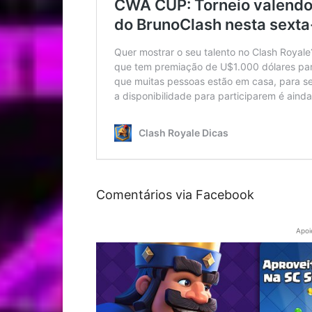
Comentários via Facebook
Apoi