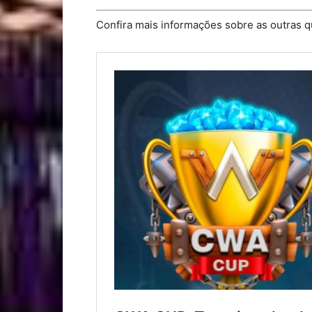
Confira mais informações sobre as outras qu