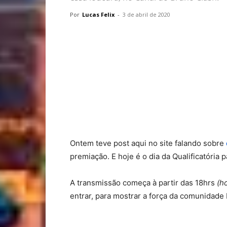
Por
Lucas Felix
-
3 de abril de 2020
Ontem teve post aqui no site falando sobre
premiação. E hoje é o dia da Qualificatória p
A transmissão começa à partir das 18hrs
(ho
entrar, para mostrar a força da comunidade 