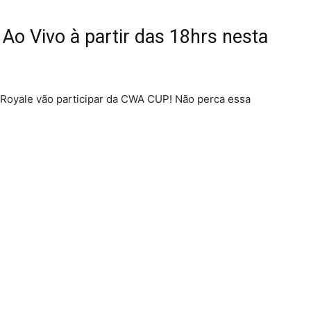
Ao Vivo à partir das 18hrs nesta
Royale vão participar da CWA CUP! Não perca essa