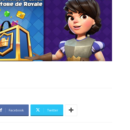
Facebook
Twitter