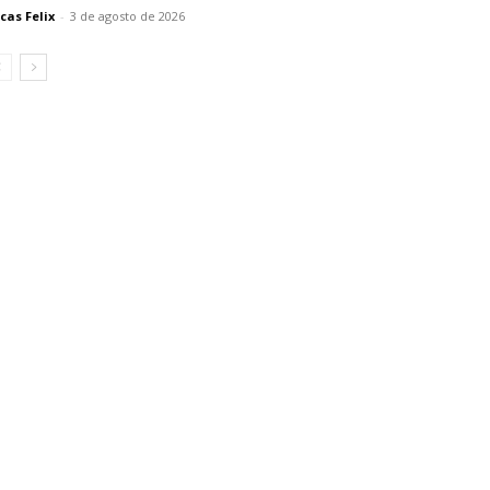
cas Felix
-
3 de agosto de 2026