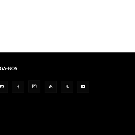
IGA-NOS