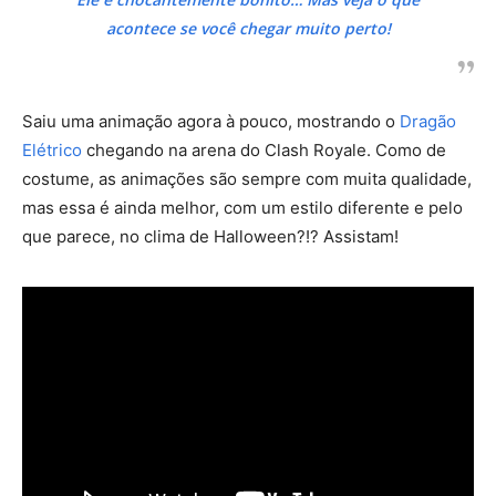
acontece se você chegar muito perto!
Saiu uma animação agora à pouco, mostrando o
Dragão
Elétrico
chegando na arena do Clash Royale. Como de
costume, as animações são sempre com muita qualidade,
mas essa é ainda melhor, com um estilo diferente e pelo
que parece, no clima de Halloween?!? Assistam!