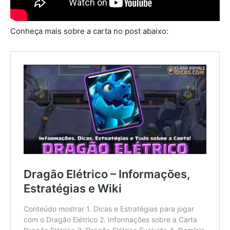
Conheça mais sobre a carta no post abaixo: