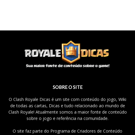
SOBRE O SITE
O Clash Royale Dicas é um site com conteúdo do jogo, Wiki
de todas as cartas, Dicas e tudo relacionado ao mundo de
Clash Royale! Atualmente somos a maior fonte de conteúdo
sobre o jogo e referência na comunidade.
O site faz parte do Programa de Criadores de Conteúdo