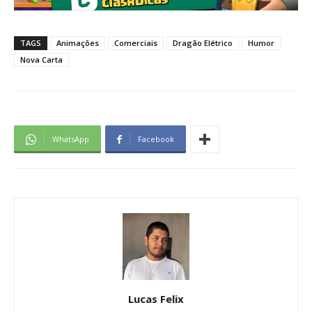
TAGS
Animações
Comerciais
Dragão Elétrico
Humor
Nova Carta
WhatsApp
Facebook
Lucas Felix