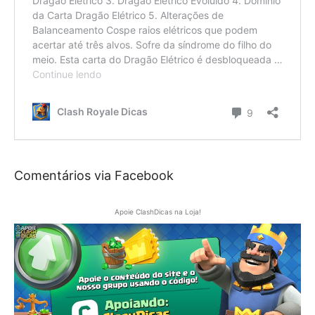
Comentários via Facebook
Apoie ClashDicas na Loja!