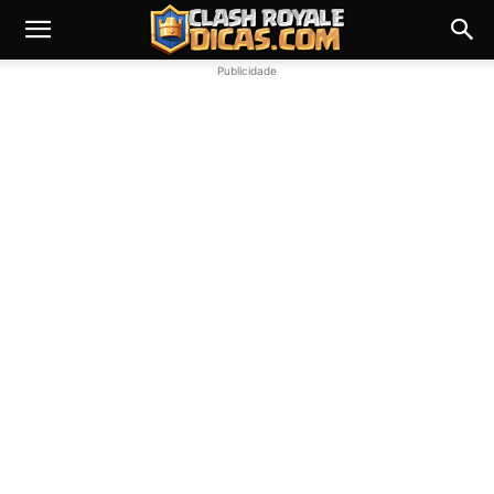
Publicidade