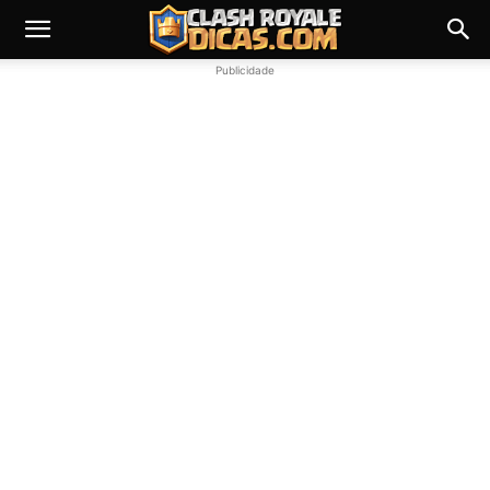
Publicidade