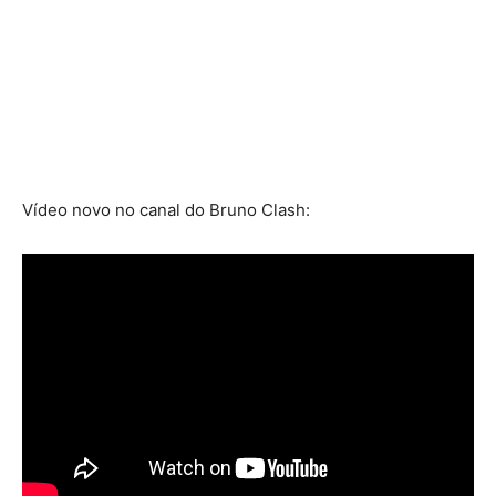
Vídeo novo no canal do Bruno Clash: