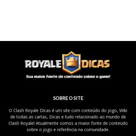
SOBRE O SITE
O Clash Royale Dicas é um site com conteúdo do jogo, Wiki
de todas as cartas, Dicas e tudo relacionado ao mundo de
Clash Royale! Atualmente somos a maior fonte de conteúdo
sobre o jogo e referência na comunidade.