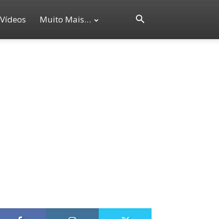
Vídeos
Muito Mais…