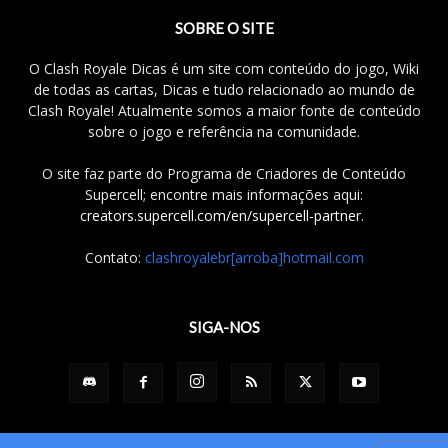
SOBRE O SITE
O Clash Royale Dicas é um site com conteúdo do jogo, Wiki
de todas as cartas, Dicas e tudo relacionado ao mundo de
Clash Royale! Atualmente somos a maior fonte de conteúdo
sobre o jogo e referência na comunidade.
O site faz parte do Programa de Criadores de Conteúdo
Supercell; encontre mais informações aqui:
creators.supercell.com/en/supercell-partner
.
Contato:
clashroyalebr[arroba]hotmail.com
SIGA-NOS