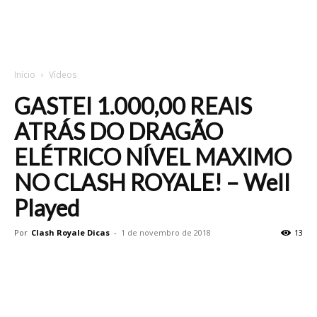
Início
Vídeos
GASTEI 1.000,00 REAIS
ATRÁS DO DRAGÃO
ELÉTRICO NÍVEL MAXIMO
NO CLASH ROYALE! – Well
Played
Por
Clash Royale Dicas
-
1 de novembro de 2018
13