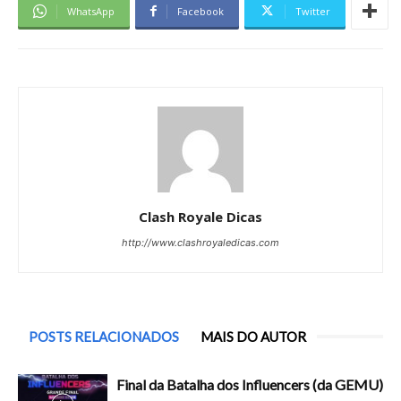
WhatsApp
Facebook
Twitter
Clash Royale Dicas
http://www.clashroyaledicas.com
POSTS RELACIONADOS
MAIS DO AUTOR
Final da Batalha dos Influencers (da GEMU)