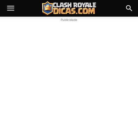
Publicidade