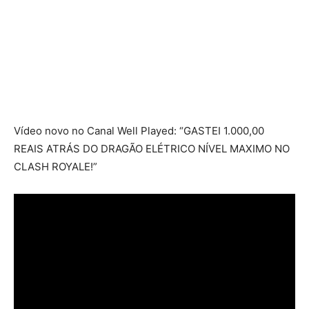
Vídeo novo no Canal Well Played: “GASTEI 1.000,00
REAIS ATRÁS DO DRAGÃO ELÉTRICO NÍVEL MAXIMO NO
CLASH ROYALE!”