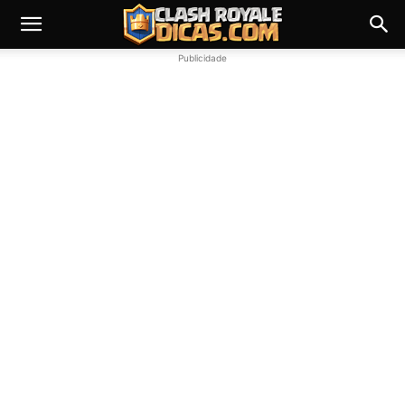
Publicidade