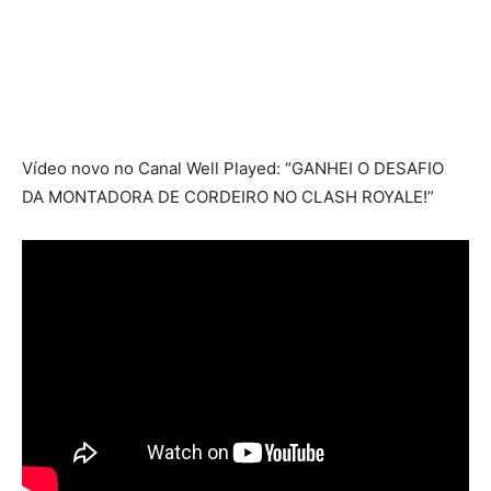
Vídeo novo no Canal Well Played: “GANHEI O DESAFIO
DA MONTADORA DE CORDEIRO NO CLASH ROYALE!”