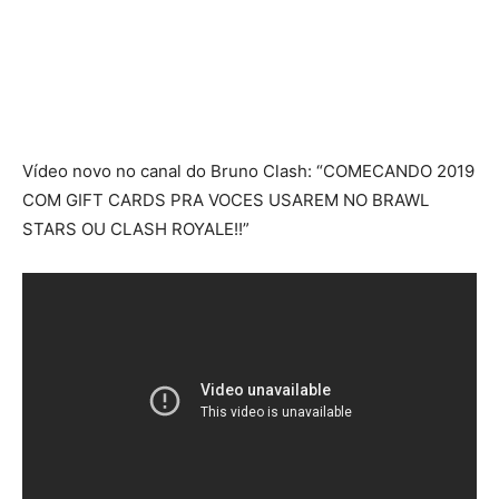
Vídeo novo no canal do Bruno Clash: “COMECANDO 2019
COM GIFT CARDS PRA VOCES USAREM NO BRAWL
STARS OU CLASH ROYALE!!”