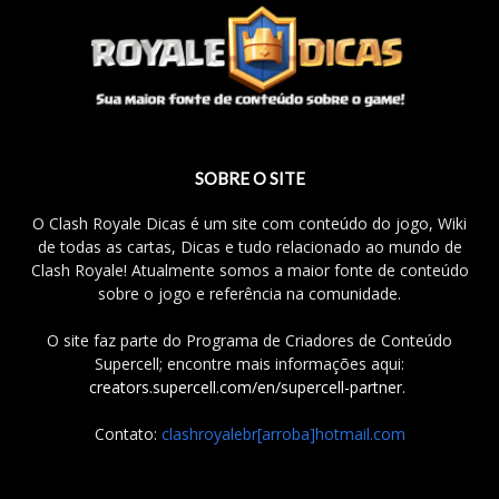
SOBRE O SITE
O Clash Royale Dicas é um site com conteúdo do jogo, Wiki
de todas as cartas, Dicas e tudo relacionado ao mundo de
Clash Royale! Atualmente somos a maior fonte de conteúdo
sobre o jogo e referência na comunidade.
O site faz parte do Programa de Criadores de Conteúdo
Supercell; encontre mais informações aqui:
creators.supercell.com/en/supercell-partner
.
Contato:
clashroyalebr[arroba]hotmail.com