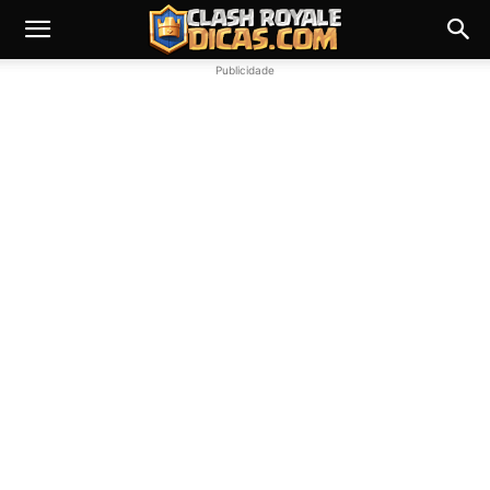
Publicidade