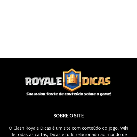
SOBRE O SITE
O Clash Royale Dicas é um site com conteúdo do jogo, Wiki
de todas as cartas, Dicas e tudo relacionado ao mundo de