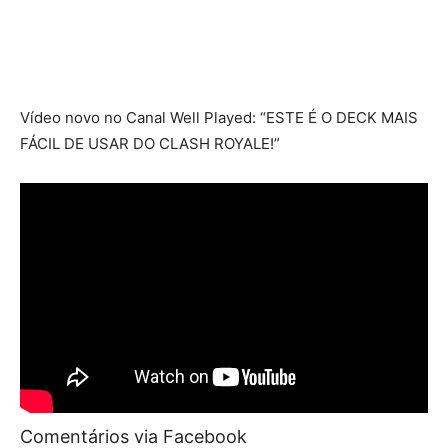
Vídeo novo no Canal Well Played: “ESTE É O DECK MAIS
FÁCIL DE USAR DO CLASH ROYALE!”
Comentários via Facebook