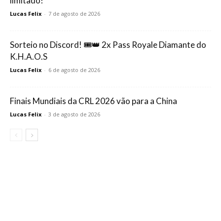
limitado!
Lucas Felix
-
7 de agosto de 2026
Sorteio no Discord! 🎟️👑 2x Pass Royale Diamante do
K.H.A.O.S
Lucas Felix
-
6 de agosto de 2026
Finais Mundiais da CRL 2026 vão para a China
Lucas Felix
-
3 de agosto de 2026