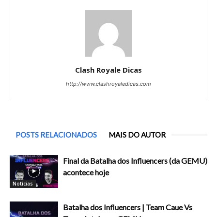
Clash Royale Dicas
http://www.clashroyaledicas.com
POSTS RELACIONADOS
MAIS DO AUTOR
Final da Batalha dos Influencers (da GEMU)
acontece hoje
Notícias
Batalha dos Influencers | Team Caue Vs