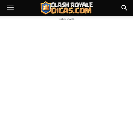
Publicidade