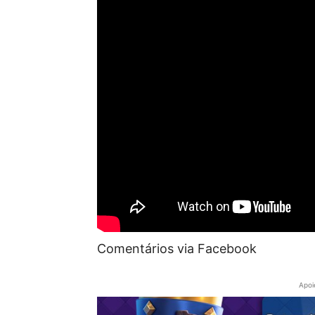
Comentários via Facebook
Apoi