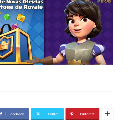
Facebook
Twitter
Pinterest