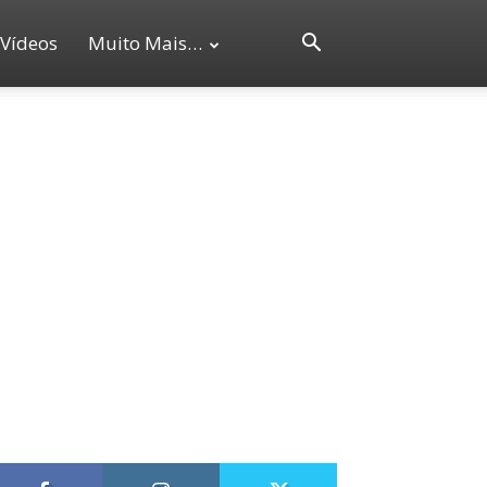
Vídeos
Muito Mais…