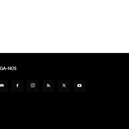
IGA-NOS