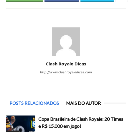
Clash Royale Dicas
http://www.clashroyaledicas.com
POSTS RELACIONADOS
MAIS DO AUTOR
Copa Brasileira de Clash Royale: 20 Times
e R$ 15.000 em jogo!