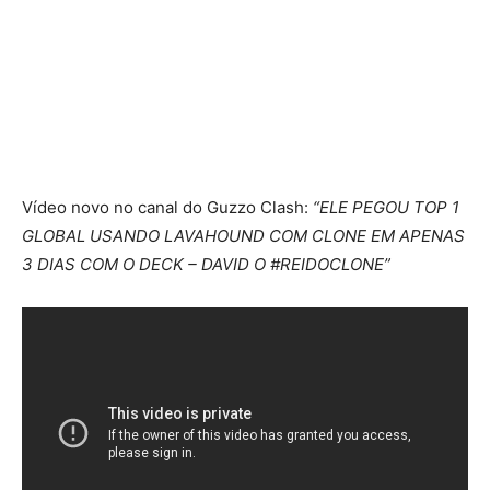
Vídeo novo no canal do Guzzo Clash:
“ELE PEGOU TOP 1
GLOBAL USANDO LAVAHOUND COM CLONE EM APENAS
3 DIAS COM O DECK – DAVID O #REIDOCLONE”