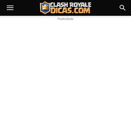
Publicidade