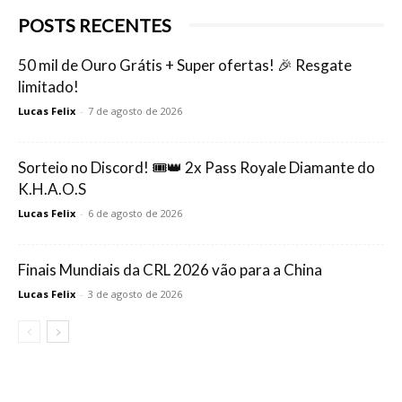
POSTS RECENTES
50 mil de Ouro Grátis + Super ofertas! 🎉 Resgate
limitado!
Lucas Felix
-
7 de agosto de 2026
Sorteio no Discord! 🎟️👑 2x Pass Royale Diamante do
K.H.A.O.S
Lucas Felix
-
6 de agosto de 2026
Finais Mundiais da CRL 2026 vão para a China
Lucas Felix
-
3 de agosto de 2026