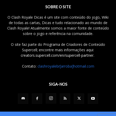
SOBRE O SITE
O Clash Royale Dicas é um site com conteúdo do jogo, Wiki
de todas as cartas, Dicas e tudo relacionado ao mundo de
Clash Royale! Atualmente somos a maior fonte de conteúdo
sobre o jogo e referência na comunidade.
O site faz parte do Programa de Criadores de Conteúdo
Supercell; encontre mais informações aqui:
creators.supercell.com/en/supercell-partner
.
Contato:
clashroyalebr[arroba]hotmail.com
SIGA-NOS