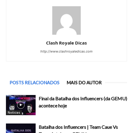
Clash Royale Dicas
http://www.clashroyaledicas.com
POSTS RELACIONADOS
MAIS DO AUTOR
Final da Batalha dos Influencers (da GEMU)
acontece hoje
Notícias
Batalha dos Influencers | Team Caue Vs