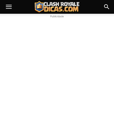
Publicidade