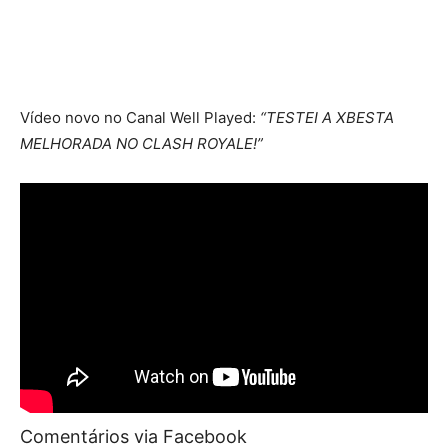
Vídeo novo no Canal Well Played:
“TESTEI A XBESTA
MELHORADA NO CLASH ROYALE!”
Comentários via Facebook