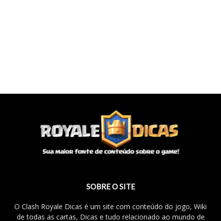
SOBRE O SITE
O Clash Royale Dicas é um site com conteúdo do jogo, Wiki
de todas as cartas, Dicas e tudo relacionado ao mundo de