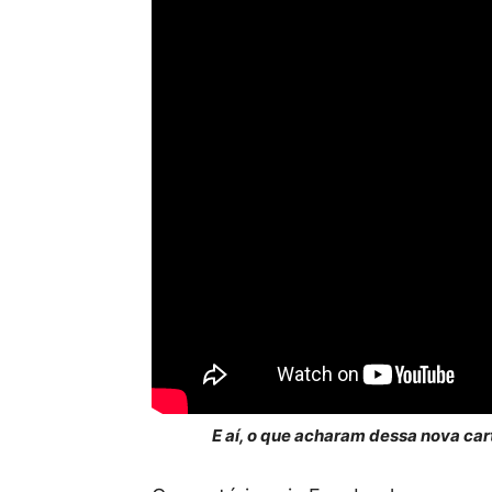
E aí, o que acharam dessa nova car