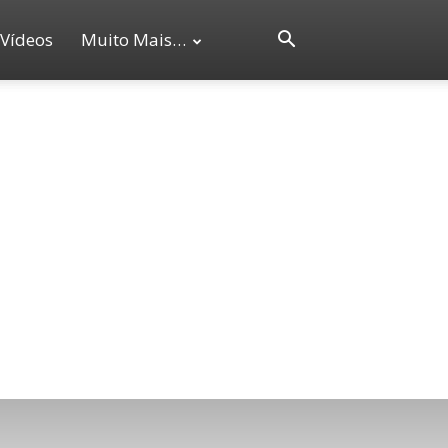
Vídeos
Muito Mais…