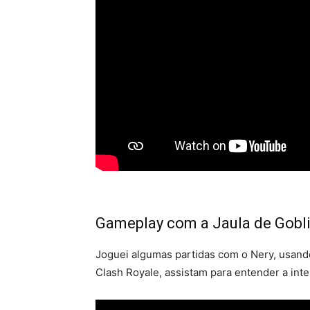
Gameplay com a Jaula de Gobl
Joguei algumas partidas com o Nery, usand
Clash Royale, assistam para entender a inte