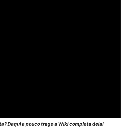
ta? Daqui a pouco trago a Wiki completa dela!