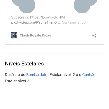
Níveis Estelares
Desfrute do
Bombardeiro
Estelar nível 2 e o
Canhão
Estelar nível 3!