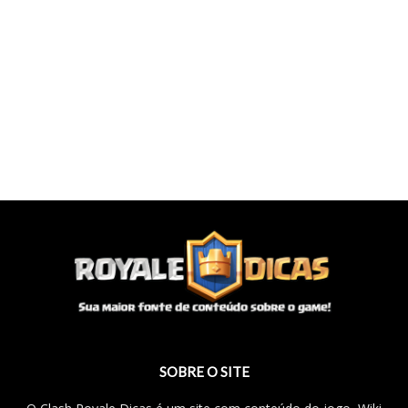
SOBRE O SITE