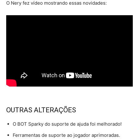
O Nery fez vídeo mostrando essas novidades:
OUTRAS ALTERAÇÕES
O BOT Sparky do suporte de ajuda foi melhorado!
Ferramentas de suporte ao jogador aprimoradas.