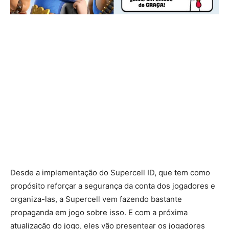
Desde a implementação do Supercell ID, que tem como
propósito reforçar a segurança da conta dos jogadores e
organiza-las, a Supercell vem fazendo bastante
propaganda em jogo sobre isso. E com a próxima
atualização do jogo, eles vão presentear os jogadores