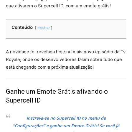
que ativarem o Supercell ID, com um emote grátis!
Conteúdo
mostrar
A novidade foi revelada hoje no mais novo episódio da Tv
Royale, onde os desenvolvedores falam sobre tudo que
está chegando com a próxima atualização!
Ganhe um Emote Grátis ativando o
Supercell ID
Inscreva-se no Supercell ID no menu de
“Configurações” e ganhe um Emote Grátis! Se você já