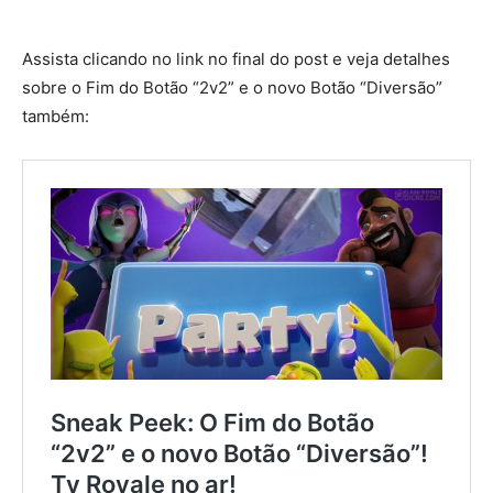
Assista clicando no link no final do post e veja detalhes
sobre o Fim do Botão “2v2” e o novo Botão “Diversão”
também: