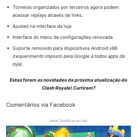
Torneios organizados por terceiros agora podem
acessar replays através de links.
Ajustes na interface da loja
Interface do menu de configurações renovada
Suporte removido para dispositivos Android x86
(requerimento imposto pela Google à todos apps da
loja)
.
Estas foram as novidades da próxima atualização do
Clash Royale! Curtiram?
Comentários via Facebook
Apoie ClashDicas na Loja!