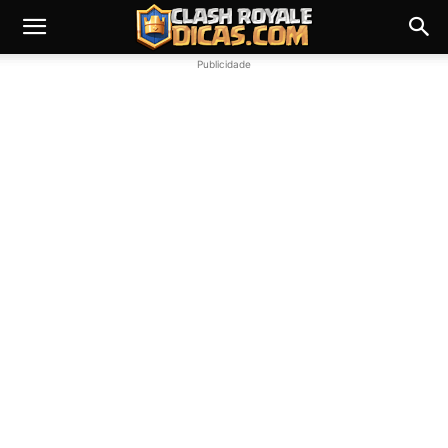
Publicidade