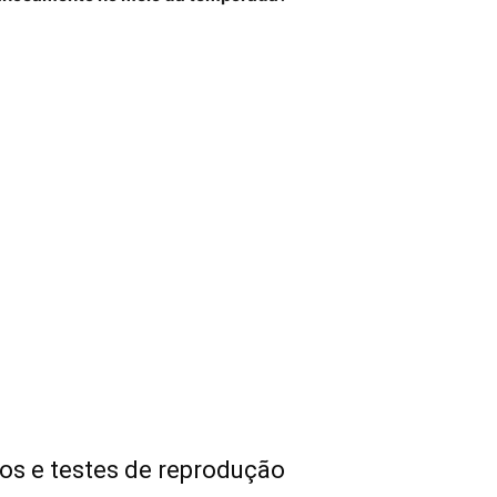
os e testes de reprodução