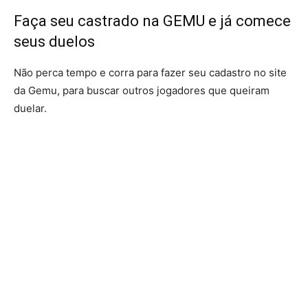
Faça seu castrado na GEMU e já comece
seus duelos
Não perca tempo e corra para fazer seu cadastro no site
da Gemu, para buscar outros jogadores que queiram
duelar.