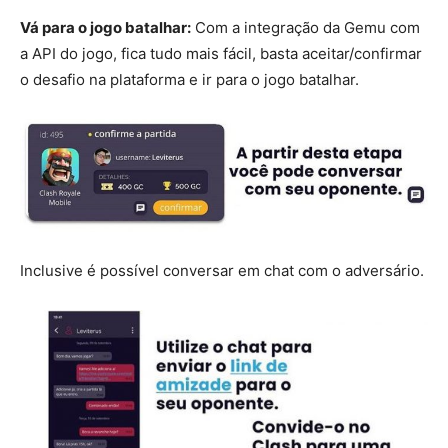
Vá para o jogo batalhar:
Com a integração da Gemu com
a API do jogo, fica tudo mais fácil, basta aceitar/confirmar
o desafio na plataforma e ir para o jogo batalhar.
Inclusive é possível conversar em chat com o adversário.