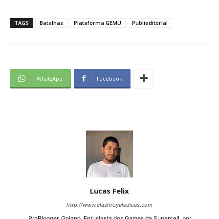
TAGS
Batalhas
Plataforma GEMU
Publieditorial
WhatsApp
Facebook
Lucas Felix
http://www.clashroyaledicas.com
ProBlogger, Goiano, Entusiasta dos Games da Supercell, por