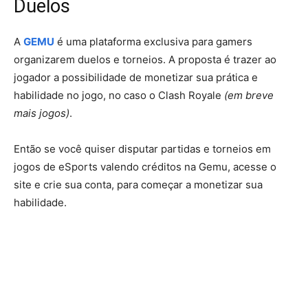
Duelos
A
GEMU
é uma plataforma exclusiva para gamers
organizarem duelos e torneios. A proposta é trazer ao
jogador a possibilidade de monetizar sua prática e
habilidade no jogo, no caso o Clash Royale
(em breve
mais jogos)
.
Então se você quiser disputar partidas e torneios em
jogos de eSports valendo créditos na Gemu, acesse o
site e crie sua conta, para começar a monetizar sua
habilidade.