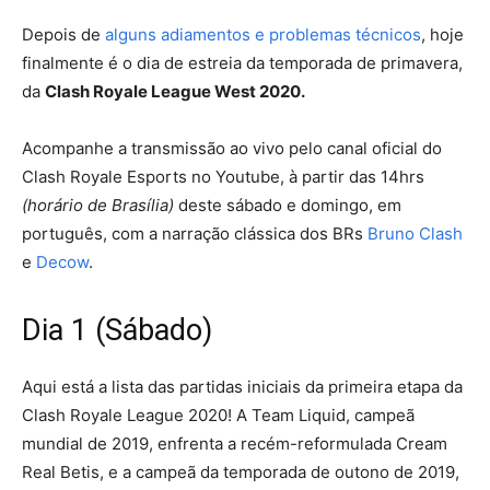
Depois de
alguns adiamentos e problemas técnicos
, hoje
finalmente é o dia de estreia da temporada de primavera,
da
Clash Royale League West 2020.
Acompanhe a transmissão ao vivo pelo canal oficial do
Clash Royale Esports no Youtube, à partir das 14hrs
(horário de Brasília)
deste sábado e domingo, em
português, com a narração clássica dos BRs
Bruno Clash
e
Decow
.
Dia 1 (Sábado)
Aqui está a lista das partidas iniciais da primeira etapa da
Clash Royale League 2020! A Team Liquid, campeã
mundial de 2019, enfrenta a recém-reformulada Cream
Real Betis, e a campeã da temporada de outono de 2019,