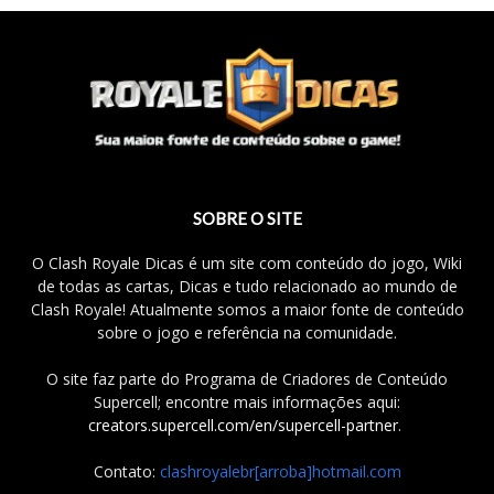
SOBRE O SITE
O Clash Royale Dicas é um site com conteúdo do jogo, Wiki
de todas as cartas, Dicas e tudo relacionado ao mundo de
Clash Royale! Atualmente somos a maior fonte de conteúdo
sobre o jogo e referência na comunidade.
O site faz parte do Programa de Criadores de Conteúdo
Supercell; encontre mais informações aqui:
creators.supercell.com/en/supercell-partner
.
Contato:
clashroyalebr[arroba]hotmail.com