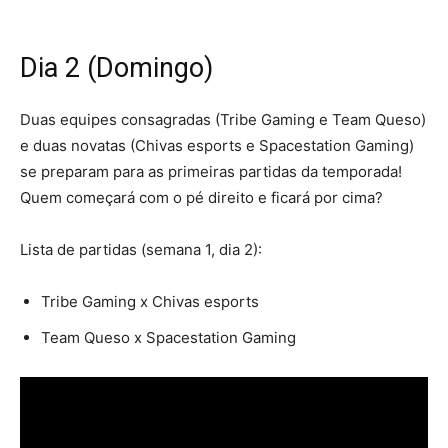
Dia 2 (Domingo)
Duas equipes consagradas (Tribe Gaming e Team Queso)
e duas novatas (Chivas esports e Spacestation Gaming)
se preparam para as primeiras partidas da temporada!
Quem começará com o pé direito e ficará por cima?
Lista de partidas (semana 1, dia 2):
Tribe Gaming x Chivas esports
Team Queso x Spacestation Gaming