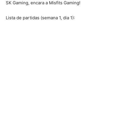
SK Gaming, encara a Misfits Gaming!
Lista de partidas (semana 1, dia 1):