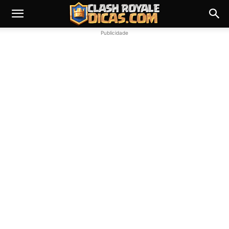
Publicidade