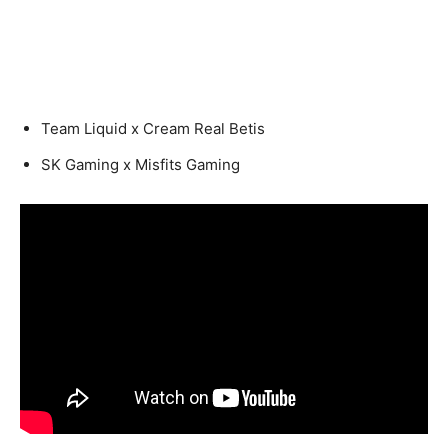
Team Liquid x Cream Real Betis
SK Gaming x Misfits Gaming